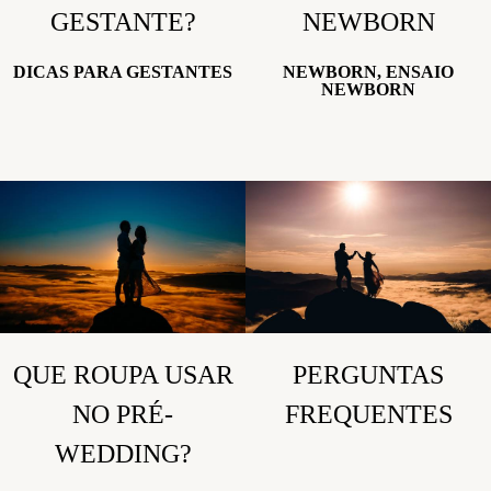
GESTANTE?
NEWBORN
DICAS PARA GESTANTES
NEWBORN, ENSAIO
NEWBORN
QUE ROUPA USAR
PERGUNTAS
NO PRÉ-
FREQUENTES
WEDDING?