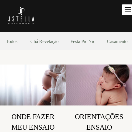
Todos
Chá Revelação
Festa Pic Nic
Casamento
ONDE FAZER
ORIENTAÇÕES
MEU ENSAIO
ENSAIO