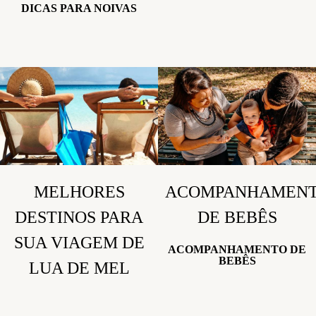
DICAS PARA NOIVAS
MELHORES
ACOMPANHAMEN
DESTINOS PARA
DE BEBÊS
SUA VIAGEM DE
ACOMPANHAMENTO DE
BEBÊS
LUA DE MEL