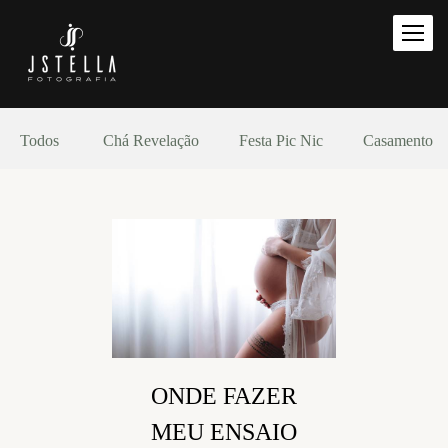
Todos
Chá Revelação
Festa Pic Nic
Casamento
ONDE FAZER
MEU ENSAIO