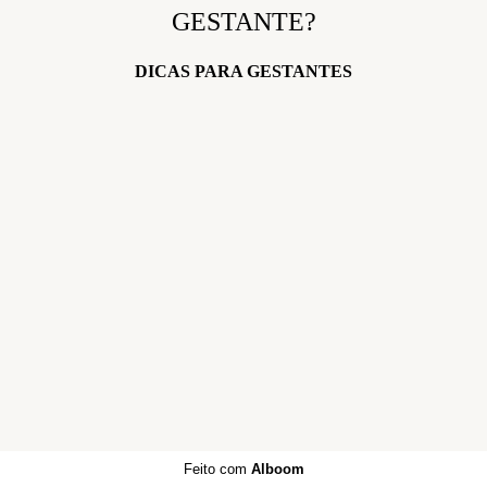
GESTANTE?
DICAS PARA GESTANTES
Feito com
Alboom