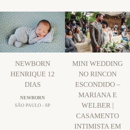
NEWBORN
MINI WEDDING
HENRIQUE 12
NO RINCON
DIAS
ESCONDIDO –
MARIANA E
NEWBORN
WELBER |
SÃO PAULO - SP
CASAMENTO
INTIMISTA EM