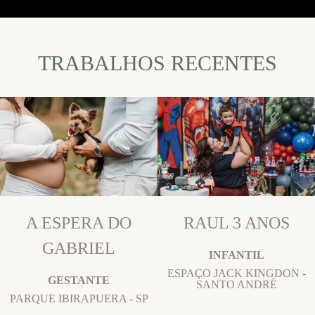
TRABALHOS RECENTES
A ESPERA DO
RAUL 3 ANOS
GABRIEL
INFANTIL
ESPAÇO JACK KINGDON -
GESTANTE
SANTO ANDRÉ
PARQUE IBIRAPUERA - SP