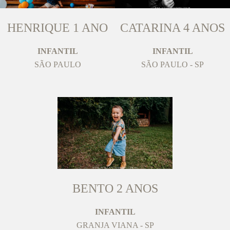
HENRIQUE 1 ANO
CATARINA 4 ANOS
INFANTIL
INFANTIL
SÃO PAULO
SÃO PAULO - SP
BENTO 2 ANOS
INFANTIL
GRANJA VIANA - SP