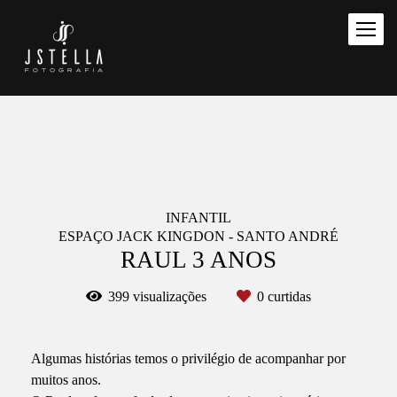
INFANTIL
ESPAÇO JACK KINGDON - SANTO ANDRÉ
RAUL 3 ANOS
399
visualizações
0
curtidas
Algumas histórias temos o privilégio de acompanhar por
muitos anos.