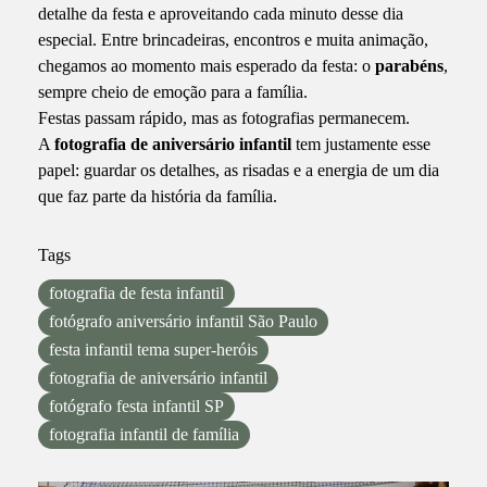
detalhe da festa e aproveitando cada minuto desse dia
especial. Entre brincadeiras, encontros e muita animação,
chegamos ao momento mais esperado da festa: o
parabéns
,
sempre cheio de emoção para a família.
Festas passam rápido, mas as fotografias permanecem.
A
fotografia de aniversário infantil
tem justamente esse
papel: guardar os detalhes, as risadas e a energia de um dia
que faz parte da história da família.
Tags
fotografia de festa infantil
fotógrafo aniversário infantil São Paulo
festa infantil tema super-heróis
fotografia de aniversário infantil
fotógrafo festa infantil SP
fotografia infantil de família