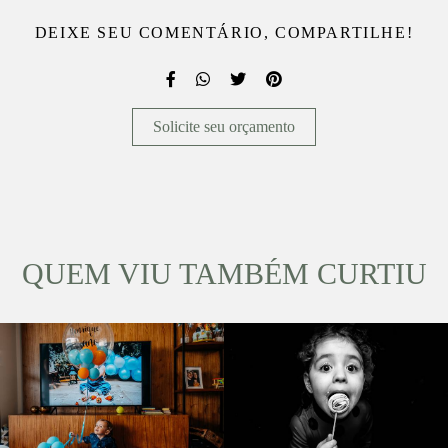
DEIXE SEU COMENTÁRIO, COMPARTILHE!
Solicite seu orçamento
QUEM VIU TAMBÉM CURTIU