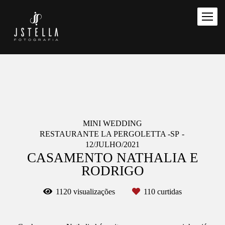
MINI WEDDING
RESTAURANTE LA PERGOLETTA -SP
12/JULHO/2021
CASAMENTO NATHALIA E
RODRIGO
1120
visualizações
110
curtidas