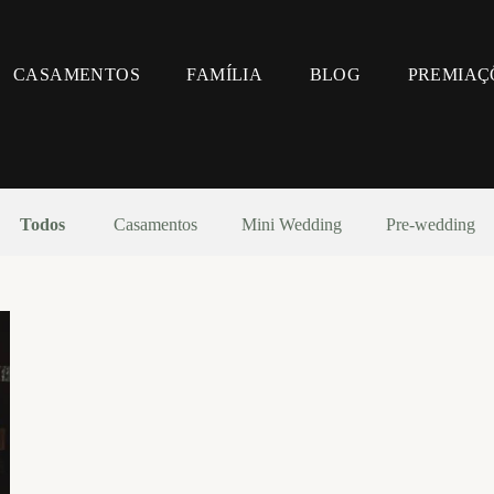
CASAMENTOS
FAMÍLIA
BLOG
PREMIAÇ
Todos
Casamentos
Mini Wedding
Pre-wedding