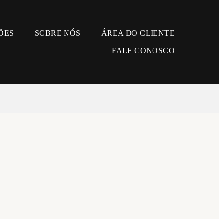
ÕES
SOBRE NÓS
ÁREA DO CLIENTE
FALE CONOSCO