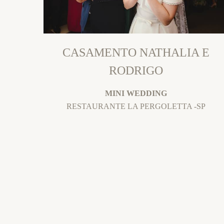
CASAMENTO NATHALIA E
RODRIGO
MINI WEDDING
RESTAURANTE LA PERGOLETTA -SP