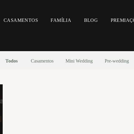
CASAMENTOS
FAMÍLIA
BLOG
PREMIAÇ
Todos
Casamentos
Mini Wedding
Pre-wedding