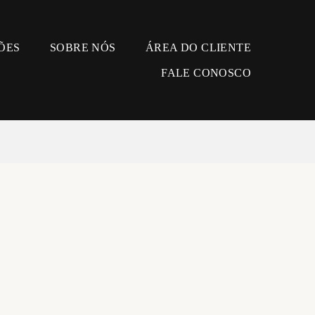
ÕES
SOBRE NÓS
ÁREA DO CLIENTE
FALE CONOSCO