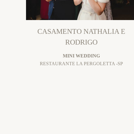
CASAMENTO NATHALIA E
RODRIGO
MINI WEDDING
RESTAURANTE LA PERGOLETTA -SP