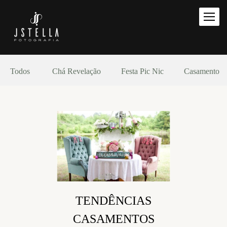
Todos
Chá Revelação
Festa Pic Nic
Casamento
TENDÊNCIAS
CASAMENTOS