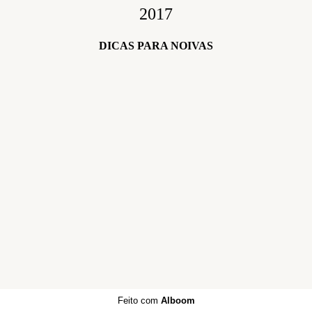
2017
DICAS PARA NOIVAS
Feito com
Alboom