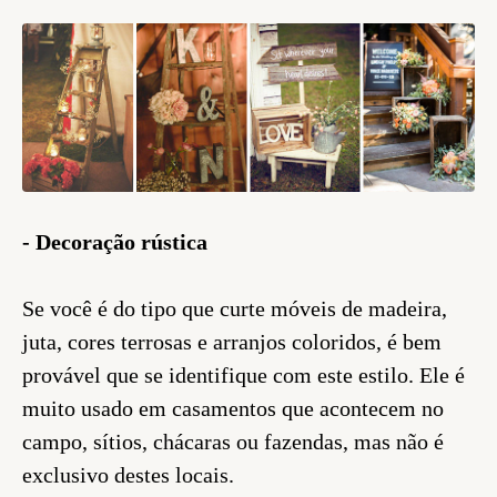
- Decoração rústica
Se você é do tipo que curte móveis de madeira,
juta, cores terrosas e arranjos coloridos, é bem
provável que se identifique com este estilo. Ele é
muito usado em casamentos que acontecem no
campo, sítios, chácaras ou fazendas, mas não é
exclusivo destes locais.