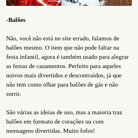
-Balões
Não, você não está no site errado, falamos de
balões mesmo. O item que não pode faltar na
festa infantil, agora é também usado para alegrar
as festas de casamentos. Perfeito para aqueles
noivos mais divertidos e descontraídos, já que
não tem como olhar para balões de gás e não
sorrir.
São várias as ideias de uso, mas a maioria traz
balões em formato de corações ou com
mensagens divertidas. Muito fofos!