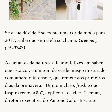
Se a sua dúvida é se existe uma cor da moda para
2017, saiba que sim e ela se chama:
Greenery
(15-0343).
As amantes da natureza ficarão felizes em saber
que esta cor, é um tom de verde musgo misturado
com amarelo intenso e, que remete aos primeiros
dias da primavera. "Um tom claro,
fresh
e que
inspira renovação", explicou Leatrice Eiseman,
diretora executiva do Pantone Color Institute.