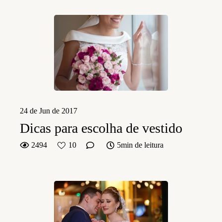
24 de Jun de 2017
Dicas para escolha de vestido
2494
10
5min de leitura