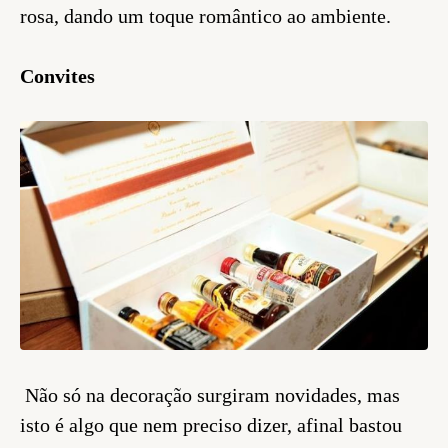
rosa, dando um toque romântico ao ambiente.
Convites
Não só na decoração surgiram novidades, mas
isto é algo que nem preciso dizer, afinal bastou