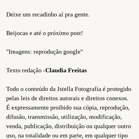
Deixe um recadinho aí pra gente.
Beijocas e até o próximo post!
"Imagens: reprodução google"
Texto redação -
Claudia Freitas
Todo o conteúdo da Jstella Fotografia é protegido
pelas leis de direitos autorais e direitos conexos.
É expressamente proibido sua cópia, reprodução,
difusão, transmissão, utilização, modificação,
venda, publicação, distribuição ou qualquer outro
uso, na totalidade ou em parte, em qualquer tipo