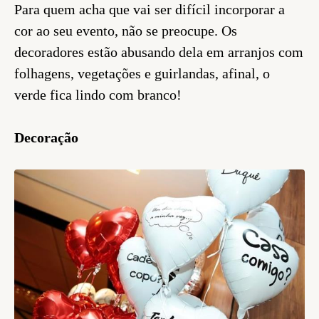
Para quem acha que vai ser difícil incorporar a
cor ao seu evento, não se preocupe. Os
decoradores estão abusando dela em arranjos com
folhagens, vegetações e guirlandas, afinal, o
verde fica lindo com branco!
Decoração