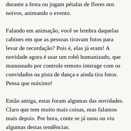
durante a festa ou jogam pétalas de flores nos
noivos, animando o evento.
Falando em animação, você se lembra daquelas
cabines em que as pessoas tiravam fotos para
levar de recordação? Pois é, elas já eram! A
novidade agora é usar um robô humanizado, que
manuseado por controle remoto interage com os
convidados na pista de dança e ainda tira fotos.
Pensa que máximo!
Então amiga, estas foram algumas das novidades.
Claro que tem muito mais coisas, mas falamos
mais depois. Por hora, conte se já usou ou viu
algumas destas tendências.