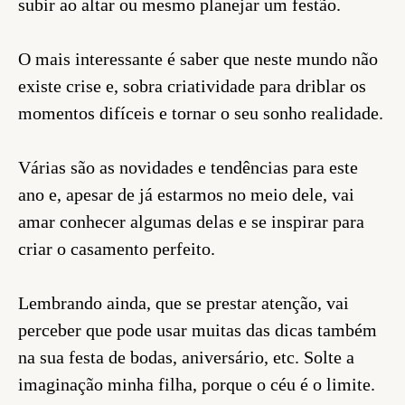
subir ao altar ou mesmo planejar um festão.
O mais interessante é saber que neste mundo não
existe crise e, sobra criatividade para driblar os
momentos difíceis e tornar o seu sonho realidade.
Várias são as novidades e tendências para este
ano e, apesar de já estarmos no meio dele, vai
amar conhecer algumas delas e se inspirar para
criar o casamento perfeito.
Lembrando ainda, que se prestar atenção, vai
perceber que pode usar muitas das dicas também
na sua festa de bodas, aniversário, etc. Solte a
imaginação minha filha, porque o céu é o limite.