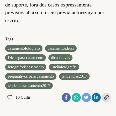
de suporte, fora dos casos expressamente
previstos abaixo ou sem prévia autorização por
escrito.
Tags
casamentofotografo
casamentoideias
Dicas para casamento
dicasnoivas
fotografodecasamento
jstellafotografia
preparativos para casamento
tendencias2017
tendenciascasamento2017
10
Curtir