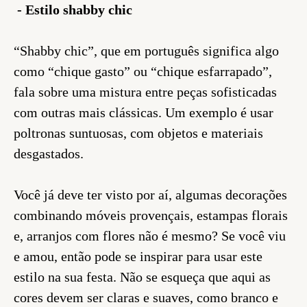
- Estilo shabby chic
“Shabby chic”, que em português significa algo
como “chique gasto” ou “chique esfarrapado”,
fala sobre uma mistura entre peças sofisticadas
com outras mais clássicas. Um exemplo é usar
poltronas suntuosas, com objetos e materiais
desgastados.
Você já deve ter visto por aí, algumas decorações
combinando móveis provençais, estampas florais
e, arranjos com flores não é mesmo? Se você viu
e amou, então pode se inspirar para usar este
estilo na sua festa. Não se esqueça que aqui as
cores devem ser claras e suaves, como branco e