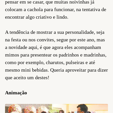
pensar em se casar, que muitas noivinhas já
colocam a cachola para funcionar, na tentativa de
encontrar algo criativo e lindo.
A tendência de mostrar a sua personalidade, seja
na festa ou nos convites, segue por este ano, mas
a novidade aqui, é que agora eles acompanham
mimos para presentear os padrinhos e madrinhas,
como por exemplo, charutos, pulseiras e até
mesmo mini bebidas. Queria aproveitar para dizer
que aceito um destes!
Animação