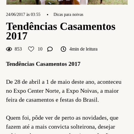
24/06/2017 às 03:55
Dicas para noivas
Tendências Casamentos
2017
853
10
4min de leitura
Tendências Casamentos 2017
De 28 de abril a 1 de maio deste ano, aconteceu
no Expo Center Norte, a Expo Noivas, a maior
feira de casamentos e festas do Brasil.
Quem foi, pôde ver de perto as novidades, que
fazem até a mais convicta solteirona, desejar