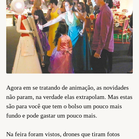
Agora em se tratando de animação, as novidades
não param, na verdade elas extrapolam. Mas estas
são para você que tem o bolso um pouco mais
fundo e pode gastar um pouco mais.
Na feira foram vistos, drones que tiram fotos