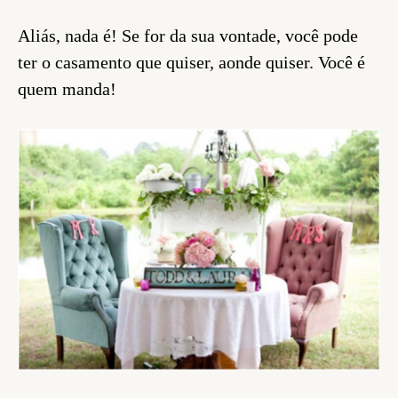
Aliás, nada é! Se for da sua vontade, você pode
ter o casamento que quiser, aonde quiser. Você é
quem manda!