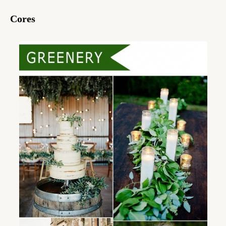
Cores