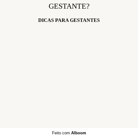
GESTANTE?
DICAS PARA GESTANTES
Feito com
Alboom