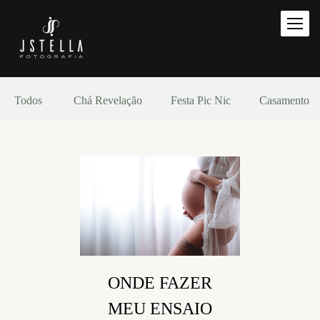
Todos
Chá Revelação
Festa Pic Nic
Casamento
ONDE FAZER
MEU ENSAIO