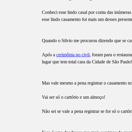
Conheci esse lindo casal por conta das inúmeras 
esse lindo casamento foi mais um desses present
Quando o Silvio me procurou dizendo que se casa
Após a
cerimônia no civil
, foram para o restaur
lugar que tem total cara da Cidade de São Paulo
Mas vale mesmo a pena registrar o casamento no
Vai ser só o cartório e um almoço!
Não sei se vale a pena registrar se for só o cartór