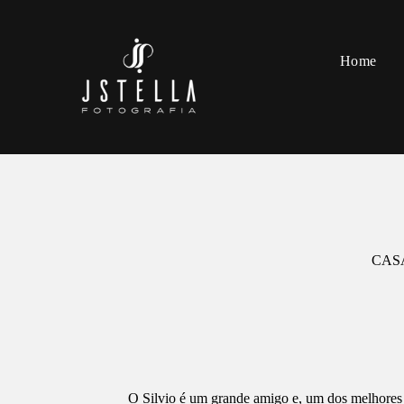
Home
CAS
O Silvio é um grande amigo e, um dos melhores 