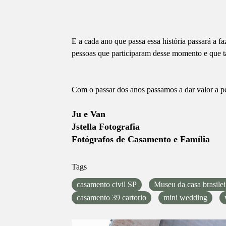
E a cada ano que passa essa história passará a fa
pessoas que participaram desse momento e que ta
Com o passar dos anos passamos a dar valor a 
Ju e Van
Jstella Fotografia
Fotógrafos de Casamento e Família
Tags
casamento civil SP
Museu da casa brasilei
casamento 39 cartorio
mini wedding