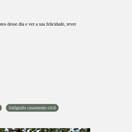
os desse dia e ver a sua felicidade, rever
fotógrafo casamento civil