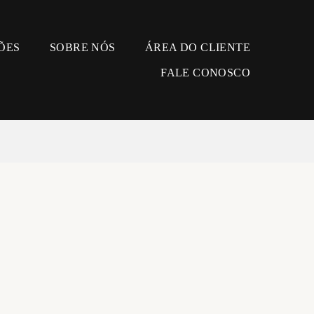
ÕES
SOBRE NÓS
ÁREA DO CLIENTE
FALE CONOSCO