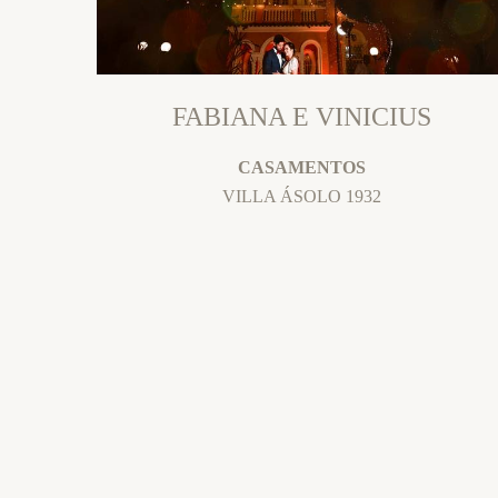
FABIANA E VINICIUS
CASAMENTOS
VILLA ÁSOLO 1932