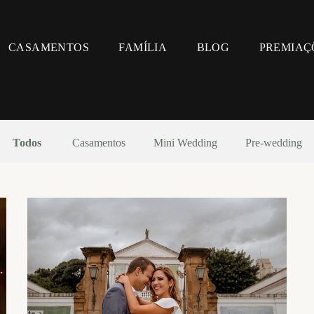
CASAMENTOS
FAMÍLIA
BLOG
PREMIAÇ
Todos
Casamentos
Mini Wedding
Pre-wedding