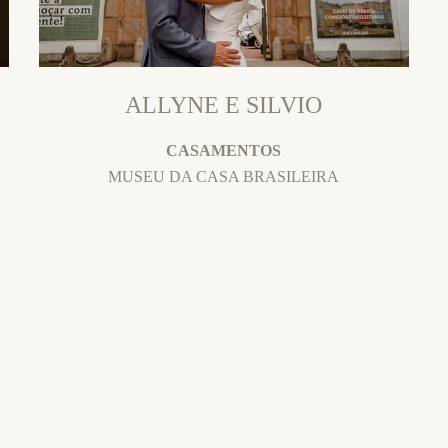
ALLYNE E SILVIO
CASAMENTOS
MUSEU DA CASA BRASILEIRA