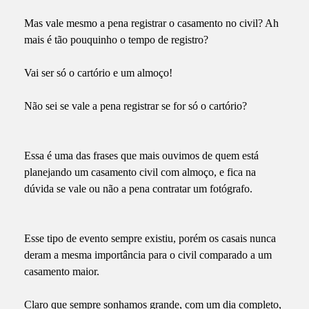
Mas vale mesmo a pena registrar o casamento no civil? Ah
mais é tão pouquinho o tempo de registro?
Vai ser só o cartório e um almoço!
Não sei se vale a pena registrar se for só o cartório?
Essa é uma das frases que mais ouvimos de quem está
planejando um casamento civil com almoço, e fica na
dúvida se vale ou não a pena contratar um fotógrafo.
Esse tipo de evento sempre existiu, porém os casais nunca
deram a mesma importância para o civil comparado a um
casamento maior.
Claro que sempre sonhamos grande, com um dia completo,