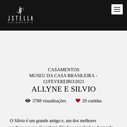
CASAMENTOS
MUSEU DA CASA BRASILEIRA
12/FEVEREIRO/2021
ALLYNE E SILVIO
3788
visualizações
29
curtidas
O Silvio é um grande amigo e, um dos melhores