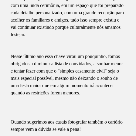
com uma linda cerimônia, em um espaço que foi preparado
cada detalhe personalizado, com uma grande recepção para
acolher os familiares e amigos, tudo isso sempre existiu e
vai continuar existindo porque culturalmente nós amamos
festejar.
Nesse último ano essa chave virou um pouquinho, fomos
obrigados a diminuir a lista de convidados, a sonhar menor
e tentar fazer com que o "simples casamento civil" seja o
mais especial possível, mesmo não deixando o sonho de
uma festa maior que em algum momento irá acontecer
quando as restrições forem menores.
Quando sugerimos aos casais fotografar também o cartório
sempre vem a dúvida se vale a pena!