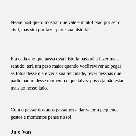
Nesse post quero mostrar que vale e muito! Não por ser o
civil, mas sim por fazer parte sua história!
E a cada ano que passa essa história passará a fazer mais
sentido, terá um peso maior quando você reviver ao pegar
as fotos desse dia e ver a sua felicidade, rever pessoas que
participaram desse momento e que talvez possa já não estar
mais ao nosso lado.
Com o passar dos anos passamos a dar valor a pequenos
gestos e momentos pense nisso!
Ju e Van