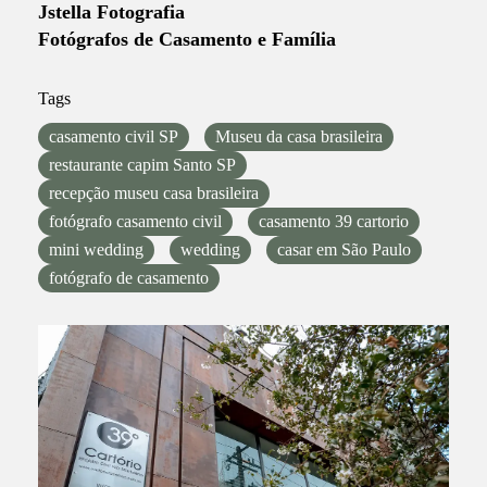
Jstella Fotografia
Fotógrafos de Casamento e Família
Tags
casamento civil SP
Museu da casa brasileira
restaurante capim Santo SP
recepção museu casa brasileira
fotógrafo casamento civil
casamento 39 cartorio
mini wedding
wedding
casar em São Paulo
fotógrafo de casamento