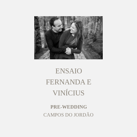
ENSAIO
FERNANDA E
VINÍCIUS
PRE-WEDDING
CAMPOS DO JORDÃO