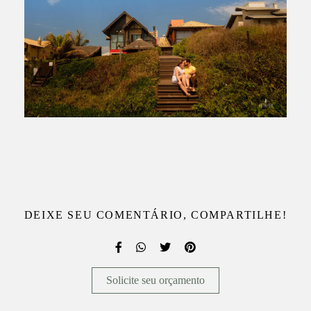
DEIXE SEU COMENTÁRIO, COMPARTILHE!
Solicite seu orçamento