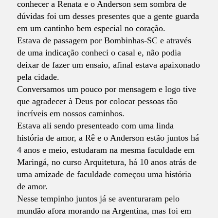
conhecer a Renata e o Anderson sem sombra de
dúvidas foi um desses presentes que a gente guarda
em um cantinho bem especial no coração.
Estava de passagem por Bombinhas-SC e através
de uma indicação conheci o casal e, não podia
deixar de fazer um ensaio, afinal estava apaixonado
pela cidade.
Conversamos um pouco por mensagem e logo tive
que agradecer à Deus por colocar pessoas tão
incríveis em nossos caminhos.
Estava ali sendo presenteado com uma linda
história de amor, a Rê e o Anderson estão juntos há
4 anos e meio, estudaram na mesma faculdade em
Maringá, no curso Arquitetura, há 10 anos atrás de
uma amizade de faculdade começou uma história
de amor.
Nesse tempinho juntos já se aventuraram pelo
mundão afora morando na Argentina, mas foi em