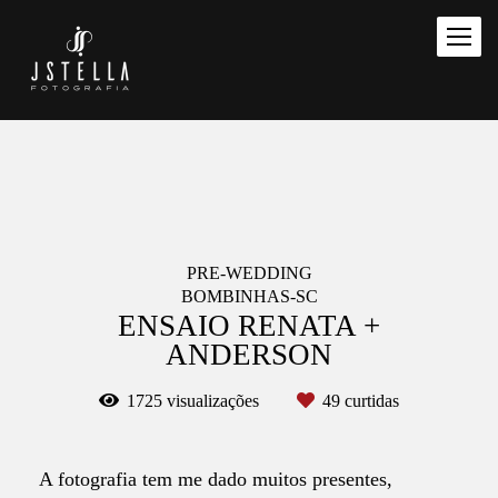
PRE-WEDDING
BOMBINHAS-SC
ENSAIO RENATA +
ANDERSON
1725
visualizações
49
curtidas
A fotografia tem me dado muitos presentes,