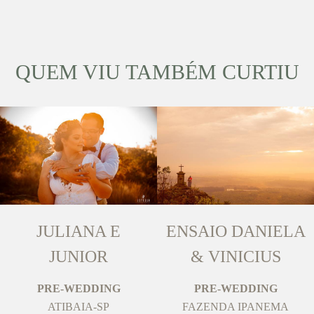
QUEM VIU TAMBÉM CURTIU
JULIANA E
ENSAIO DANIELA
JUNIOR
& VINICIUS
PRE-WEDDING
PRE-WEDDING
ATIBAIA-SP
FAZENDA IPANEMA