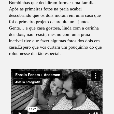
Bombinhas que decidiram formar uma família.
Após as primeiras fotos na praia acabei
descobrindo que os dois moram em uma casa que
foi o primeiro projeto de arquitetura juntos.
Gente… e que casa gostosa, linda com a carinha
dos dois, não resisti, mesmo com uma praia
incrível tive que fazer algumas fotos dos dois em
casa.Espero que vcs curtam um pouquinho do que
rolou nesse dia tão especial.