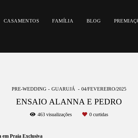
CASAMENTOS
FAMÍLIA
BLOG
PREMIAÇ
PRE-WEDDING
GUARUJÁ
04/FEVEREIRO/2025
ENSAIO ALANNA E PEDRO
463
visualizações
0
curtidas
 em Praia Exclusiva