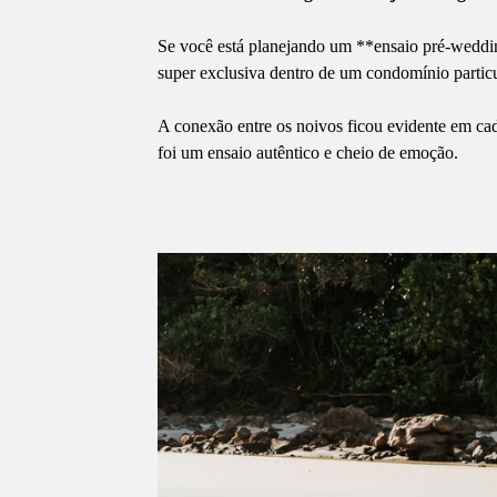
Se você está planejando um **ensaio pré-weddi
super exclusiva dentro de um condomínio partic
A conexão entre os noivos ficou evidente em cada
foi um ensaio autêntico e cheio de emoção.