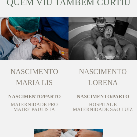
QUEM VIU TAMBÉM CURTIU
NASCIMENTO
NASCIMENTO
MARIA LIS
LORENA
NASCIMENTO/PARTO
NASCIMENTO/PARTO
MATERNIDADE PRO
HOSPITAL E
MATRE PAULISTA
MATERNIDADE SÃO LUIZ