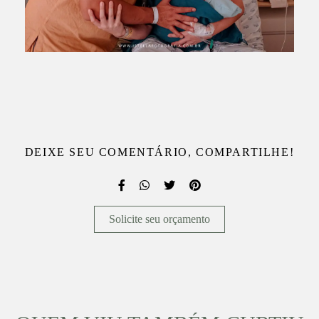
DEIXE SEU COMENTÁRIO, COMPARTILHE!
Solicite seu orçamento