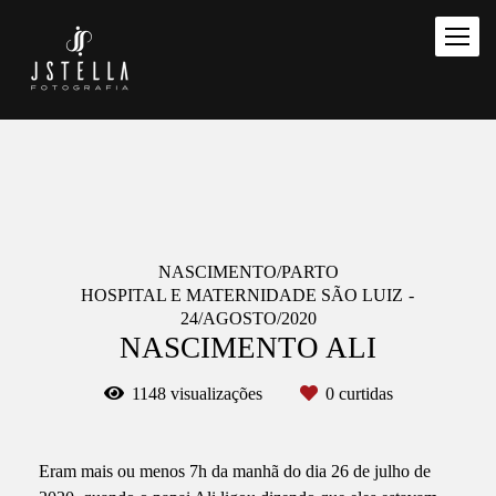
NASCIMENTO/PARTO
HOSPITAL E MATERNIDADE SÃO LUIZ
24/AGOSTO/2020
NASCIMENTO ALI
1148
visualizações
0
curtidas
Eram mais ou menos 7h da manhã do dia 26 de julho de