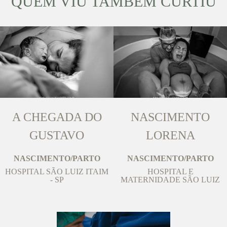
QUEM VIU TAMBÉM CURTIU
A CHEGADA DO
NASCIMENTO
GUSTAVO
LORENA
NASCIMENTO/PARTO
NASCIMENTO/PARTO
HOSPITAL SÃO LUIZ ITAIM
HOSPITAL E
- SP
MATERNIDADE SÃO LUIZ