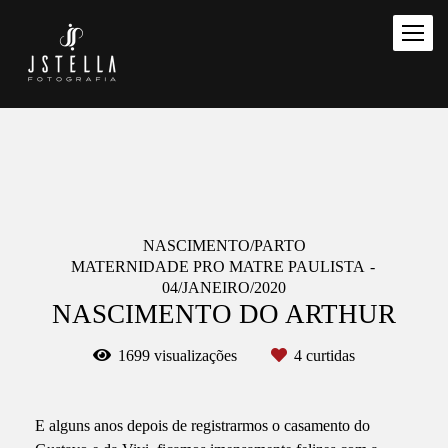
NASCIMENTO/PARTO
MATERNIDADE PRO MATRE PAULISTA
04/JANEIRO/2020
NASCIMENTO DO ARTHUR
1699
visualizações
4
curtidas
E alguns anos depois de registrarmos o casamento do