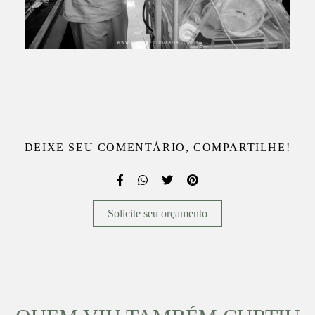
DEIXE SEU COMENTÁRIO, COMPARTILHE!
Solicite seu orçamento