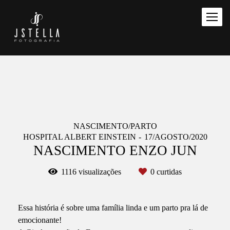
NASCIMENTO/PARTO
HOSPITAL ALBERT EINSTEIN
17/AGOSTO/2020
NASCIMENTO ENZO JUN
1116
visualizações
0
curtidas
Essa história é sobre uma família linda e um parto pra lá de
emocionante!