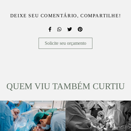
DEIXE SEU COMENTÁRIO, COMPARTILHE!
Solicite seu orçamento
QUEM VIU TAMBÉM CURTIU