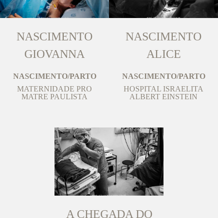
NASCIMENTO
NASCIMENTO
GIOVANNA
ALICE
NASCIMENTO/PARTO
NASCIMENTO/PARTO
MATERNIDADE PRO
HOSPITAL ISRAELITA
MATRE PAULISTA
ALBERT EINSTEIN
A CHEGADA DO