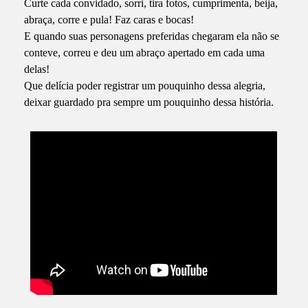
Curte cada convidado, sorri, tira fotos, cumprimenta, beija,
abraça, corre e pula! Faz caras e bocas!
E quando suas personagens preferidas chegaram ela não se
conteve, correu e deu um abraço apertado em cada uma
delas!
Que delícia poder registrar um pouquinho dessa alegria,
deixar guardado pra sempre um pouquinho dessa história.