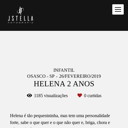
INFANTIL
OSASCO - SP
26/FEVEREIRO/2019
HELENA 2 ANOS
1185
visualizações
0
curtidas
Helena é tão pequenininha, mas tem uma personalidade
forte, sabe o que quer e o que não quer e, briga, chora e