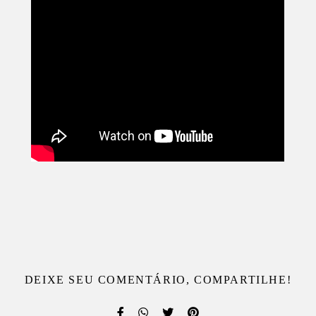
DEIXE SEU COMENTÁRIO, COMPARTILHE!