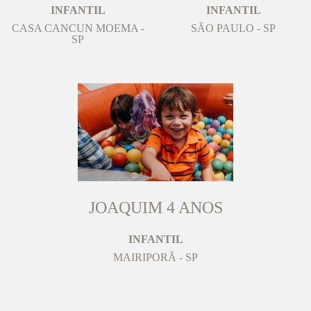
INFANTIL
INFANTIL
CASA CANCUN MOEMA -
SÃO PAULO - SP
SP
JOAQUIM 4 ANOS
INFANTIL
MAIRIPORÃ - SP