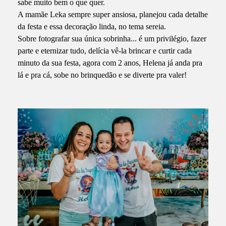
sabe muito bem o que quer.
A mamãe Leka sempre super ansiosa, planejou cada detalhe
da festa e essa decoração linda, no tema sereia.
Sobre fotografar sua única sobrinha... é um privilégio, fazer
parte e eternizar tudo, delícia vê-la brincar e curtir cada
minuto da sua festa, agora com 2 anos, Helena já anda pra
lá e pra cá, sobe no brinquedão e se diverte pra valer!