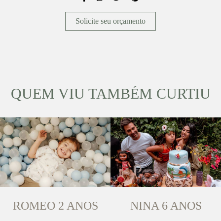
Solicite seu orçamento
QUEM VIU TAMBÉM CURTIU
ROMEO 2 ANOS
NINA 6 ANOS