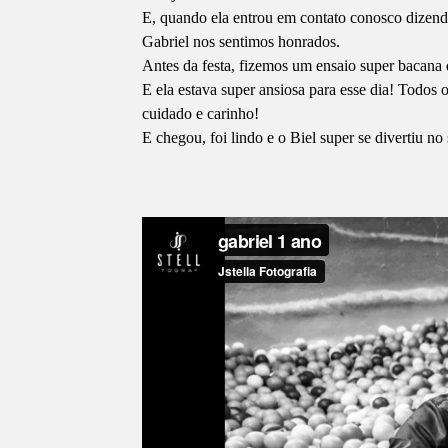
E, quando ela entrou em contato conosco dizend
Gabriel nos sentimos honrados.
Antes da festa, fizemos um ensaio super bacana
E ela estava super ansiosa para esse dia! Todos
cuidado e carinho!
E chegou, foi lindo e o Biel super se divertiu no