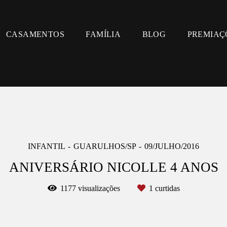
CASAMENTOS
FAMÍLIA
BLOG
PREMIAÇ
INFANTIL
GUARULHOS/SP
09/JULHO/2016
ANIVERSÁRIO NICOLLE 4 ANOS
1177
visualizações
1
curtidas