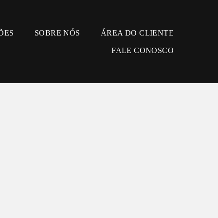
ÕES
SOBRE NÓS
ÁREA DO CLIENTE
FALE CONOSCO