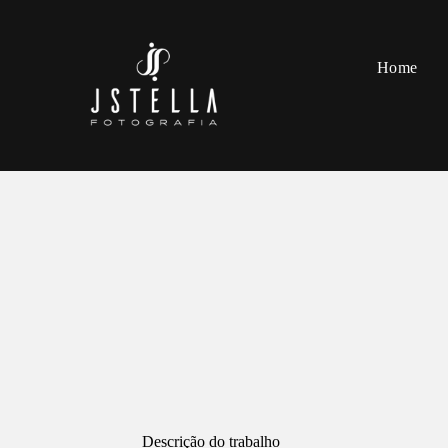
Home
Descrição do trabalho