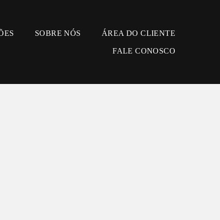
ÕES
SOBRE NÓS
ÁREA DO CLIENTE
FALE CONOSCO