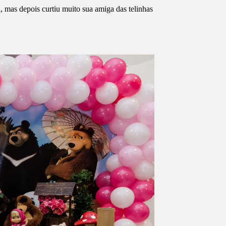
mas depois curtiu muito sua amiga das telinhas