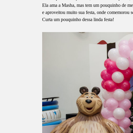
Ela ama a Masha, mas tem um pouquinho de medo 
e aproveitou muito sua festa, onde comemorou s
Curta um pouquinho dessa linda festa!