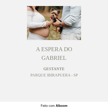
A ESPERA DO
GABRIEL
GESTANTE
PARQUE IBIRAPUERA - SP
Feito com
Alboom