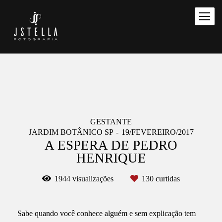
GESTANTE
JARDIM BOTÂNICO SP
19/FEVEREIRO/2017
A ESPERA DE PEDRO
HENRIQUE
1944
visualizações
130
curtidas
Sabe quando você conhece alguém e sem explicação tem