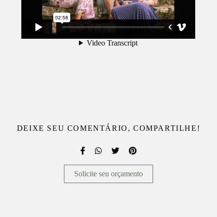
DEIXE SEU COMENTÁRIO, COMPARTILHE!
Solicite seu orçamento