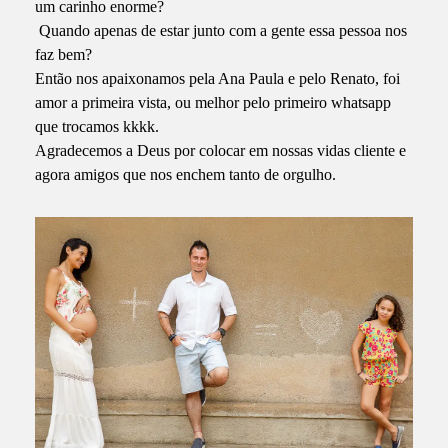
um carinho enorme?
Quando apenas de estar junto com a gente essa pessoa nos
faz bem?
Então nos apaixonamos pela Ana Paula e pelo Renato, foi
amor a primeira vista, ou melhor pelo primeiro whatsapp
que trocamos kkkk.
Agradecemos a Deus por colocar em nossas vidas cliente e
agora amigos que nos enchem tanto de orgulho.