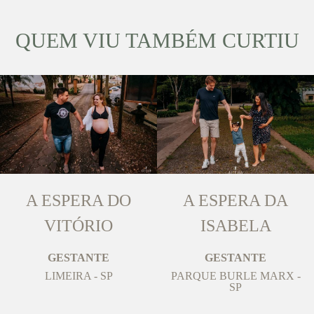
QUEM VIU TAMBÉM CURTIU
A ESPERA DO
A ESPERA DA
VITÓRIO
ISABELA
GESTANTE
GESTANTE
LIMEIRA - SP
PARQUE BURLE MARX -
SP