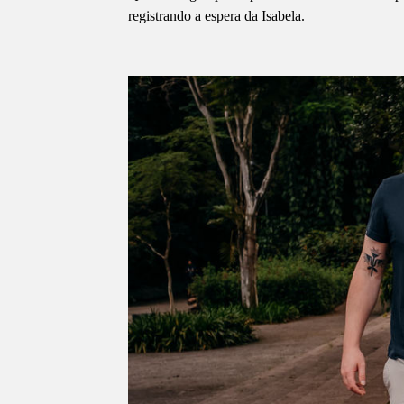
registrando a espera da Isabela.