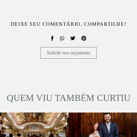
DEIXE SEU COMENTÁRIO, COMPARTILHE!
Solicite seu orçamento
QUEM VIU TAMBÉM CURTIU