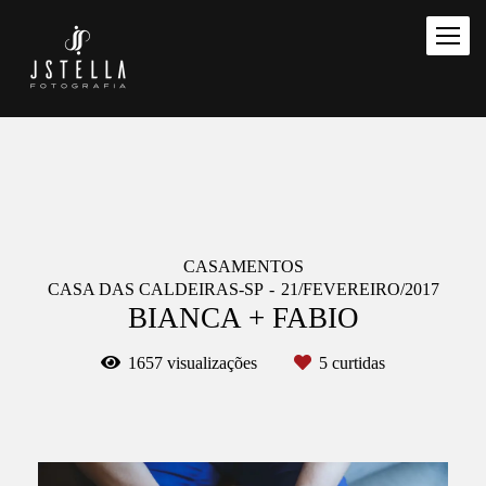
CASAMENTOS
CASA DAS CALDEIRAS-SP
21/FEVEREIRO/2017
BIANCA + FABIO
1657
visualizações
5
curtidas