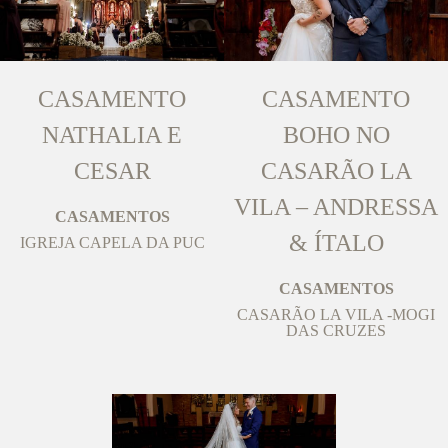
CASAMENTO
CASAMENTO
NATHALIA E
BOHO NO
CESAR
CASARÃO LA
VILA – ANDRESSA
CASAMENTOS
& ÍTALO
IGREJA CAPELA DA PUC
CASAMENTOS
CASARÃO LA VILA -MOGI
DAS CRUZES