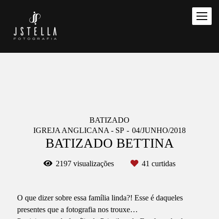
BATIZADO
IGREJA ANGLICANA - SP
04/JUNHO/2018
BATIZADO BETTINA
2197
visualizações
41
curtidas
O que dizer sobre essa família linda?! Esse é daqueles
presentes que a fotografia nos trouxe…