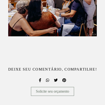
DEIXE SEU COMENTÁRIO, COMPARTILHE!
Solicite seu orçamento