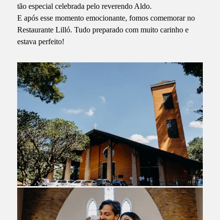
tão especial celebrada pelo reverendo Aldo.
E após esse momento emocionante, fomos comemorar no
Restaurante Lilló. Tudo preparado com muito carinho e
estava perfeito!