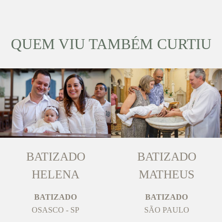
QUEM VIU TAMBÉM CURTIU
BATIZADO
BATIZADO
HELENA
MATHEUS
BATIZADO
BATIZADO
OSASCO - SP
SÃO PAULO