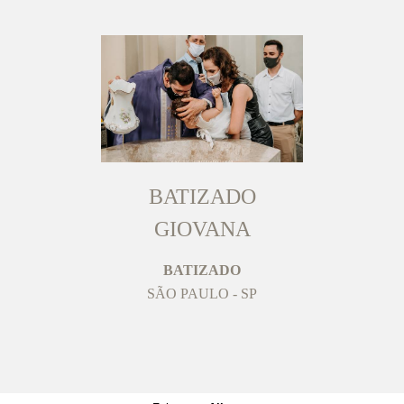
BATIZADO
GIOVANA
BATIZADO
SÃO PAULO - SP