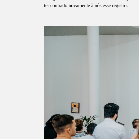
ter confiado novamente à nós esse registro.