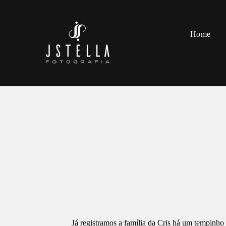
Home
Já registramos a família da Cris há um tempinho 