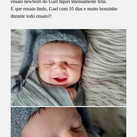
ensaio newborn do Gael fiquei imensamente feliz.
E que ensaio lindo, Gael com 10 dias e muito bonzinho
durante todo ensaio!!