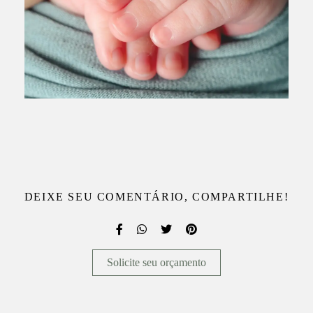
DEIXE SEU COMENTÁRIO, COMPARTILHE!
Solicite seu orçamento