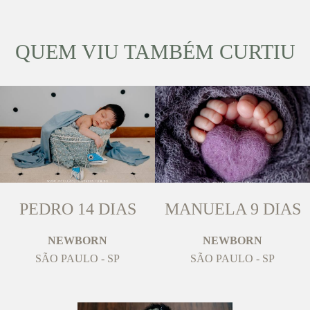
QUEM VIU TAMBÉM CURTIU
PEDRO 14 DIAS
MANUELA 9 DIAS
NEWBORN
NEWBORN
SÃO PAULO - SP
SÃO PAULO - SP