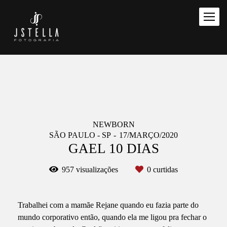
NEWBORN
SÃO PAULO - SP
17/MARÇO/2020
GAEL 10 DIAS
957
visualizações
0
curtidas
Trabalhei com a mamãe Rejane quando eu fazia parte do
mundo corporativo então, quando ela me ligou pra fechar o