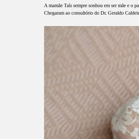
A mamãe Taís sempre sonhou em ser mãe e o papa
Chegaram ao consultório do Dr. Geraldo Caldeira