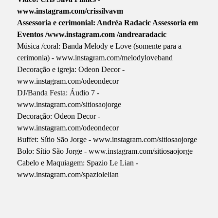
www.instagram.com/crissilvavm
Assessoria e cerimonial: Andréa Radacic Assessoria em
Eventos /www.instagram.com /andrearadacic
Música /coral: Banda Melody e Love (somente para a
cerimonia) - www.instagram.com/melodyloveband
Decoração
e igreja: Odeon Decor -
www.instagram.com/odeondecor
DJ/Banda Festa: Áudio 7 -
www.instagram.com/sitiosaojorge
Decoração: Odeon Decor -
www.instagram.com/odeondecor
Buffet: Sítio São Jorge - www.instagram.com/sitiosaojorge
Bolo: Sítio São Jorge - www.instagram.com/sitiosaojorge
Cabelo e Maquiagem: Spazio Le Lian -
www.instagram.com/spaziolelian