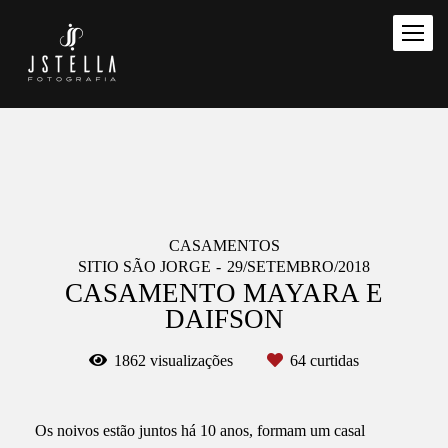
CASAMENTOS
SITIO SÃO JORGE
29/SETEMBRO/2018
CASAMENTO MAYARA E
DAIFSON
1862
visualizações
64
curtidas
Os noivos estão juntos há 10 anos, formam um casal