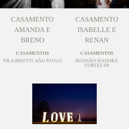
CASAMENTO
CASAMENTO
AMANDA E
ISABELLE E
BRENO
RENAN
CASAMENTOS
CASAMENTOS
VILA BISUTTI -SÃO PAULO
MANSÃO ISADORA
CORTEZ-SP