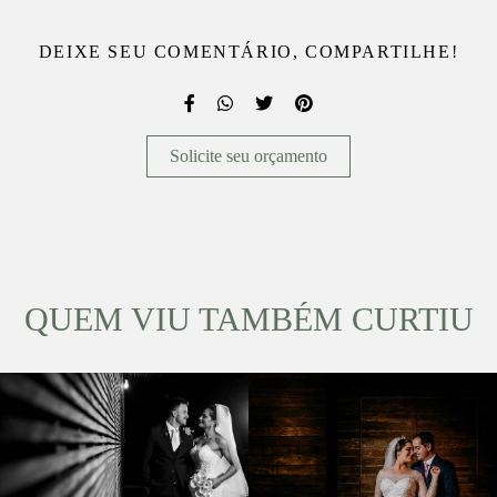
DEIXE SEU COMENTÁRIO, COMPARTILHE!
Solicite seu orçamento
QUEM VIU TAMBÉM CURTIU