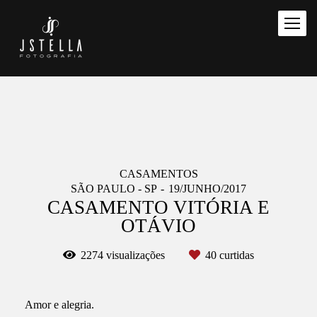
CASAMENTOS
SÃO PAULO - SP
19/JUNHO/2017
CASAMENTO VITÓRIA E
OTÁVIO
2274
visualizações
40
curtidas
Amor e alegria.