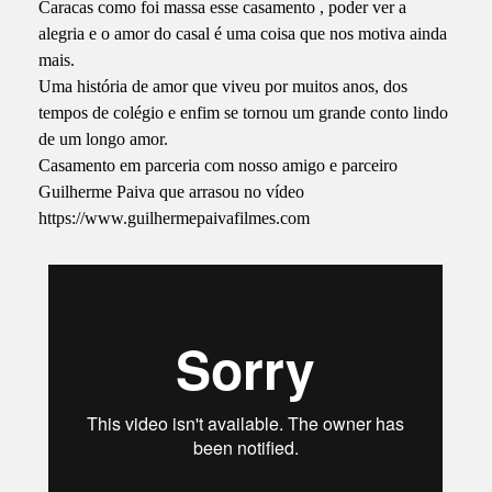
Caracas como foi massa esse casamento , poder ver a
alegria e o amor do casal é uma coisa que nos motiva ainda
mais.
Uma história de amor que viveu por muitos anos, dos
tempos de colégio e enfim se tornou um grande conto lindo
de um longo amor.
Casamento em parceria com nosso amigo e parceiro
Guilherme Paiva que arrasou no vídeo
https://www.guilhermepaivafilmes.com