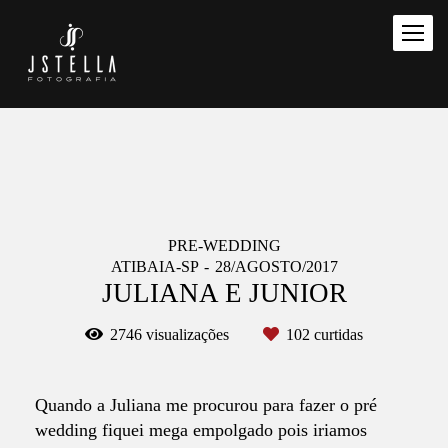
PRE-WEDDING
ATIBAIA-SP
28/AGOSTO/2017
JULIANA E JUNIOR
2746
visualizações
102
curtidas
Quando a Juliana me procurou para fazer o pré
wedding fiquei mega empolgado pois iriamos