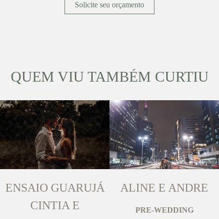
Solicite seu orçamento
QUEM VIU TAMBÉM CURTIU
ENSAIO GUARUJÁ
ALINE E ANDRE
CINTIA E
PRE-WEDDING