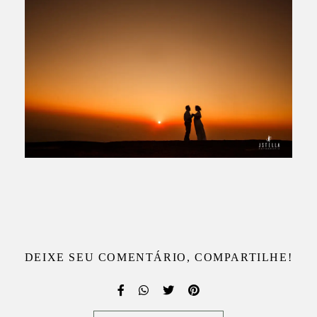
DEIXE SEU COMENTÁRIO, COMPARTILHE!