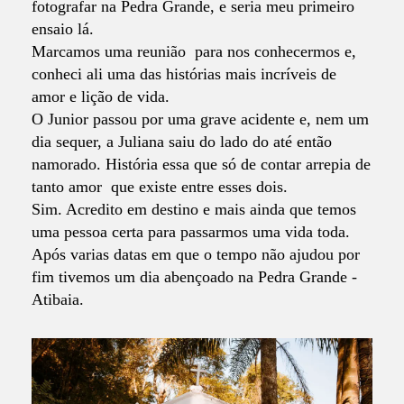
fotografar na Pedra Grande, e seria meu primeiro
ensaio lá.
Marcamos uma reunião para nos conhecermos e,
conheci ali uma das histórias mais incríveis de
amor e lição de vida.
O Junior passou por uma grave acidente e, nem um
dia sequer, a Juliana saiu do lado do até então
namorado. História essa que só de contar arrepia de
tanto amor que existe entre esses dois.
Sim. Acredito em destino e mais ainda que temos
uma pessoa certa para passarmos uma vida toda.
Após varias datas em que o tempo não ajudou por
fim tivemos um dia abençoado na Pedra Grande -
Atibaia.