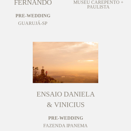
FERNANDO
MUSEU CAREPENTO +
PAULISTA
PRE-WEDDING
GUARUJÁ-SP
ENSAIO DANIELA
& VINICIUS
PRE-WEDDING
FAZENDA IPANEMA