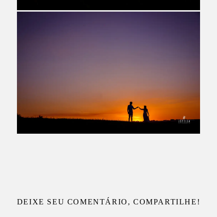
DEIXE SEU COMENTÁRIO, COMPARTILHE!