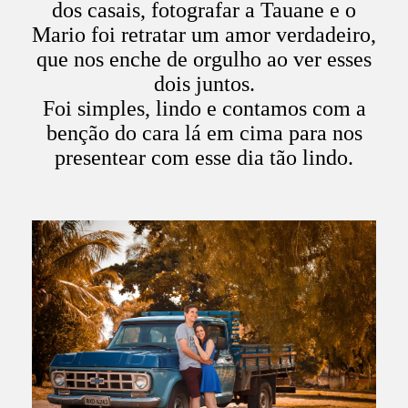
dos casais, fotografar a Tauane e o
Mario foi retratar um amor verdadeiro,
que nos enche de orgulho ao ver esses
dois juntos.
Foi simples, lindo e contamos com a
benção do cara lá em cima para nos
presentear com esse dia tão lindo.