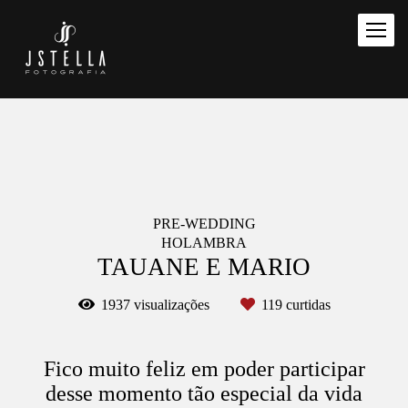
PRE-WEDDING
HOLAMBRA
TAUANE E MARIO
1937
visualizações
119
curtidas
Fico muito feliz em poder participar
desse momento tão especial da vida