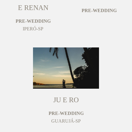
E RENAN
PRE-WEDDING
PRE-WEDDING
IPERÓ-SP
JU E RO
PRE-WEDDING
GUARUJÁ-SP