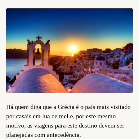
Há quem diga que a Grécia é o país mais visitado
por casais em lua de mel e, por este mesmo
motivo, as viagens para este destino devem ser
planejadas com antecedência.