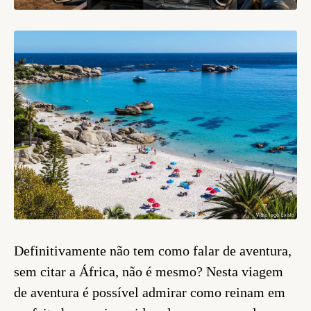
Definitivamente não tem como falar de aventura,
sem citar a África, não é mesmo? Nesta viagem
de aventura é possível admirar como reinam em