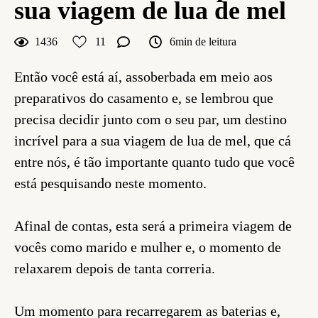
sua viagem de lua de mel
1436
11
6min de leitura
Então você está aí, assoberbada em meio aos
preparativos do casamento e, se lembrou que
precisa decidir junto com o seu par, um destino
incrível para a sua viagem de lua de mel, que cá
entre nós, é tão importante quanto tudo que você
está pesquisando neste momento.
Afinal de contas, esta será a primeira viagem de
vocês como marido e mulher e, o momento de
relaxarem depois de tanta correria.
Um momento para recarregarem as baterias e,