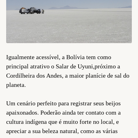
Igualmente acessível, a Bolívia tem como
principal atrativo o Salar de Uyuni,próximo a
Cordilheira dos Andes, a maior planície de sal do
planeta.
Um cenário perfeito para registrar seus beijos
apaixonados. Poderão ainda ter contato com a
cultura indígena que é muito forte no local, e
apreciar a sua beleza natural, como as várias