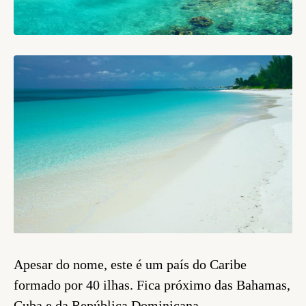
Apesar do nome, este é um país do Caribe
formado por 40 ilhas. Fica próximo das Bahamas,
Cuba e da República Dominicana.