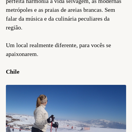
perfeita harmonia a vida selvagem, as modernas
metrópoles e as praias de areias brancas. Sem
falar da música e da culinária peculiares da
região.
Um local realmente diferente, para vocês se
apaixonarem.
Chile