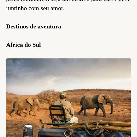
juntinho com seu amor.
Destinos de aventura
África do Sul