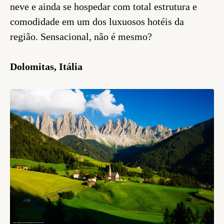
neve e ainda se hospedar com total estrutura e
comodidade em um dos luxuosos hotéis da
região. Sensacional, não é mesmo?
Dolomitas, Itália