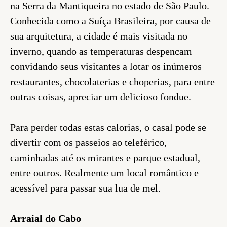
na Serra da Mantiqueira no estado de São Paulo.
Conhecida como a Suíça Brasileira, por causa de
sua arquitetura, a cidade é mais visitada no
inverno, quando as temperaturas despencam
convidando seus visitantes a lotar os inúmeros
restaurantes, chocolaterias e choperias, para entre
outras coisas, apreciar um delicioso fondue.
Para perder todas estas calorias, o casal pode se
divertir com os passeios ao teleférico,
caminhadas até os mirantes e parque estadual,
entre outros. Realmente um local romântico e
acessível para passar sua lua de mel.
Arraial do Cabo