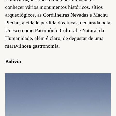
conhecer vários monumentos históricos, sítios
arqueológicos, as Cordilheiras Nevadas e Machu
Picchu, a cidade perdida dos Incas, declarada pela
Unesco como Patrimônio Cultural e Natural da
Humanidade, além é claro, de degustar de uma
maravilhosa gastronomia.
Bolívia