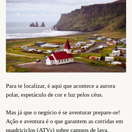
Para te localizar, é aqui que acontece a aurora
polar, espetáculo de cor e luz pelos céus.
Mas já que o negócio é se aventurar prepare-se!
Ação e aventura é o que garantem as corridas em
quadriciclos (ATVs) sobre campos de lava,