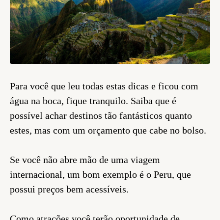
Para você que leu todas estas dicas e ficou com
água na boca, fique tranquilo. Saiba que é
possível achar destinos tão fantásticos quanto
estes, mas com um orçamento que cabe no bolso.
Se você não abre mão de uma viagem
internacional, um bom exemplo é o Peru, que
possui preços bem acessíveis.
Como atrações você terão oportunidade de