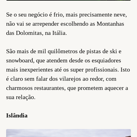
Se o seu negócio é frio, mais precisamente neve,
não vai se arrepender escolhendo as Montanhas
das Dolomitas, na Itália.
São mais de mil quilômetros de pistas de ski e
snowboard, que atendem desde os esquiadores
mais inexperientes até os super profissionais. Isto
é claro sem falar dos vilarejos ao redor, com
charmosos restaurantes, que prometem aquecer a
sua relação.
Islândia