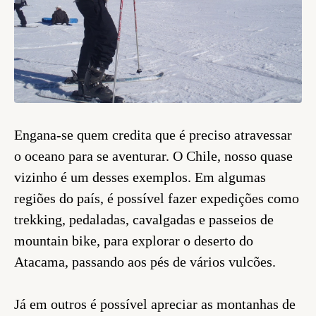
Engana-se quem credita que é preciso atravessar
o oceano para se aventurar. O Chile, nosso quase
vizinho é um desses exemplos. Em algumas
regiões do país, é possível fazer expedições como
trekking, pedaladas, cavalgadas e passeios de
mountain bike, para explorar o deserto do
Atacama, passando aos pés de vários vulcões.
Já em outros é possível apreciar as montanhas de