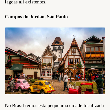
lagoas ali existentes.
Campos do Jordão, São Paulo
No Brasil temos esta pequenina cidade localizada