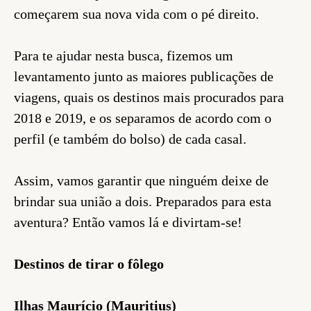
começarem sua nova vida com o pé direito.
Para te ajudar nesta busca, fizemos um
levantamento junto as maiores publicações de
viagens, quais os destinos mais procurados para
2018 e 2019, e os separamos de acordo com o
perfil (e também do bolso) de cada casal.
Assim, vamos garantir que ninguém deixe de
brindar sua união a dois. Preparados para esta
aventura? Então vamos lá e divirtam-se!
Destinos de tirar o fôlego
Ilhas Maurício (Mauritius)