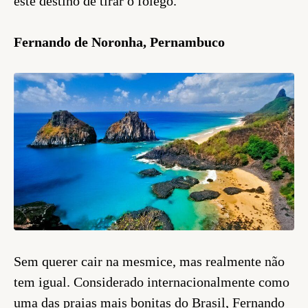
este destino de tirar o fôlego.
Fernando de Noronha, Pernambuco
Sem querer cair na mesmice, mas realmente não
tem igual. Considerado internacionalmente como
uma das praias mais bonitas do Brasil, Fernando