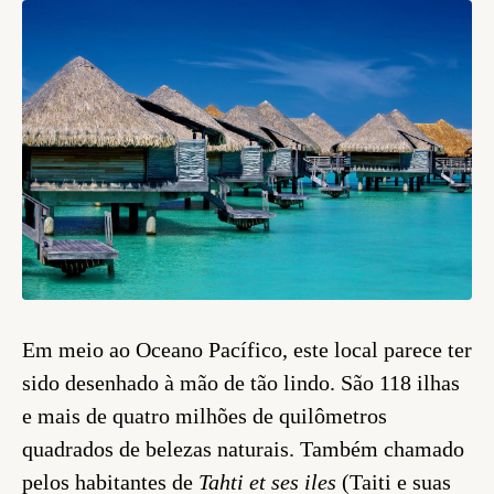
Em meio ao Oceano Pacífico, este local parece ter
sido desenhado à mão de tão lindo. São 118 ilhas
e mais de quatro milhões de quilômetros
quadrados de belezas naturais. Também chamado
pelos habitantes de
Tahti et ses iles
(Taiti e suas