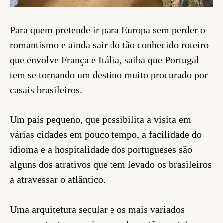
Para quem pretende ir para Europa sem perder o
romantismo e ainda sair do tão conhecido roteiro
que envolve França e Itália, saiba que Portugal
tem se tornando um destino muito procurado por
casais brasileiros.
Um país pequeno, que possibilita a visita em
várias cidades em pouco tempo, a facilidade do
idioma e a hospitalidade dos portugueses são
alguns dos atrativos que tem levado os brasileiros
a atravessar o atlântico.
Uma arquitetura secular e os mais variados