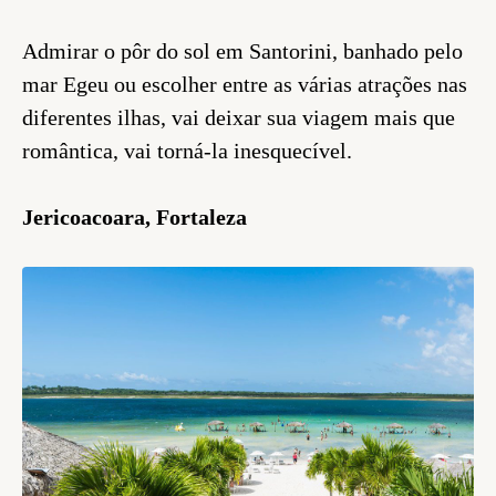
Admirar o pôr do sol em Santorini, banhado pelo
mar Egeu ou escolher entre as várias atrações nas
diferentes ilhas, vai deixar sua viagem mais que
romântica, vai torná-la inesquecível.
Jericoacoara, Fortaleza