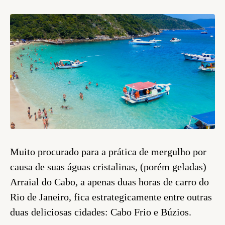
Muito procurado para a prática de mergulho por
causa de suas águas cristalinas, (porém geladas)
Arraial do Cabo, a apenas duas horas de carro do
Rio de Janeiro, fica estrategicamente entre outras
duas deliciosas cidades: Cabo Frio e Búzios.