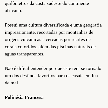
quilômetros da costa sudeste do continente
africano.
Possui uma cultura diversificada e uma geografia
impressionante, recortadas por montanhas de
origens vulcânicas e cercadas por recifes de
corais coloridos, além das piscinas naturais de
águas transparentes.
Não é difícil entender porque este tem se tornado
um dos destinos favoritos para os casais em lua
de mel.
Polinésia Francesa