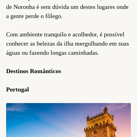
de Noronha é sem dúvida um destes lugares onde
a gente perde o fôlego.
Com ambiente tranquilo e acolhedor, é possível
conhecer as belezas da ilha mergulhando em suas
águas ou fazendo longas caminhadas.
Destinos Românticos
Portugal