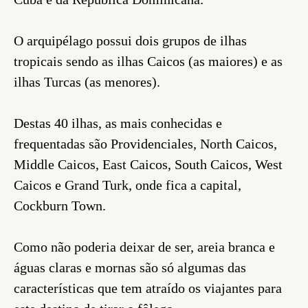
O arquipélago possui dois grupos de ilhas
tropicais sendo as ilhas Caicos (as maiores) e as
ilhas Turcas (as menores).
Destas 40 ilhas, as mais conhecidas e
frequentadas são Providenciales, North Caicos,
Middle Caicos, East Caicos, South Caicos, West
Caicos e Grand Turk, onde fica a capital,
Cockburn Town.
Como não poderia deixar de ser, areia branca e
águas claras e mornas são só algumas das
características que tem atraído os viajantes para