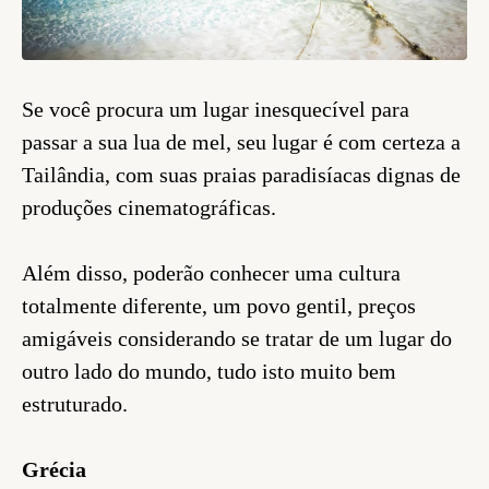
Se você procura um lugar inesquecível para
passar a sua lua de mel, seu lugar é com certeza a
Tailândia, com suas praias paradisíacas dignas de
produções cinematográficas.
Além disso, poderão conhecer uma cultura
totalmente diferente, um povo gentil, preços
amigáveis considerando se tratar de um lugar do
outro lado do mundo, tudo isto muito bem
estruturado.
Grécia