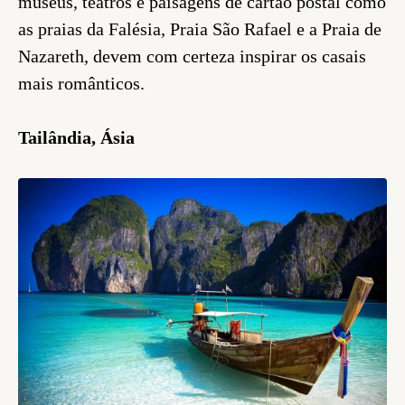
museus, teatros e paisagens de cartão postal como
as praias da Falésia, Praia São Rafael e a Praia de
Nazareth, devem com certeza inspirar os casais
mais românticos.
Tailândia, Ásia