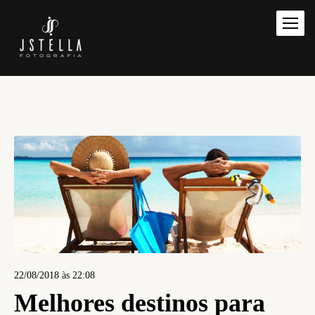
22/08/2018 às 22:08
Melhores destinos para