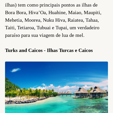
ilhas) tem como principais pontos as ilhas de
Bora Bora, Hiva’Oa, Huahine, Maiao, Maupiti,
Mehetia, Moorea, Nuku Hiva, Raiatea, Tahaa,
Taiti, Tetiaroa, Tubuai e Tupai, um verdadeiro
paraíso para sua viagem de lua de mel.
Turks and Caicos - Ilhas Turcas e Caicos