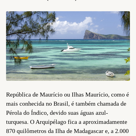
República de Maurício ou Ilhas Maurício, como é
mais conhecida no Brasil, é também chamada de
Pérola do Índico, devido suas águas azul-
turquesa. O Arquipélago fica a aproximadamente
870 quilômetros da Ilha de Madagascar e, a 2.000