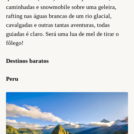
caminhadas e snowmobile sobre uma geleira,
rafting nas águas brancas de um rio glacial,
cavalgadas e outras tantas aventuras, todas
guiadas é claro. Será uma lua de mel de tirar o
fôlego!
Destinos baratos
Peru