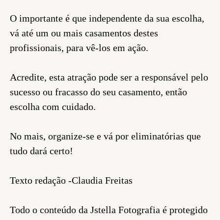
O importante é que independente da sua escolha,
vá até um ou mais casamentos destes
profissionais, para vê-los em ação.
Acredite, esta atração pode ser a responsável pelo
sucesso ou fracasso do seu casamento, então
escolha com cuidado.
No mais, organize-se e vá por eliminatórias que
tudo dará certo!
Texto redação -Claudia Freitas
Todo o conteúdo da Jstella Fotografia é protegido