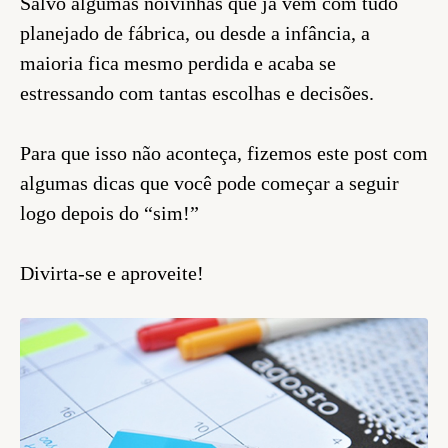
Salvo algumas noivinhas que já vem com tudo
planejado de fábrica, ou desde a infância, a
maioria fica mesmo perdida e acaba se
estressando com tantas escolhas e decisões.
Para que isso não aconteça, fizemos este post com
algumas dicas que você pode começar a seguir
logo depois do “sim!”
Divirta-se e aproveite!