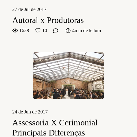
27 de Jul de 2017
Autoral x Produtoras
1628
10
4min de leitura
24 de Jun de 2017
Assessoria X Cerimonial
Principais Diferenças