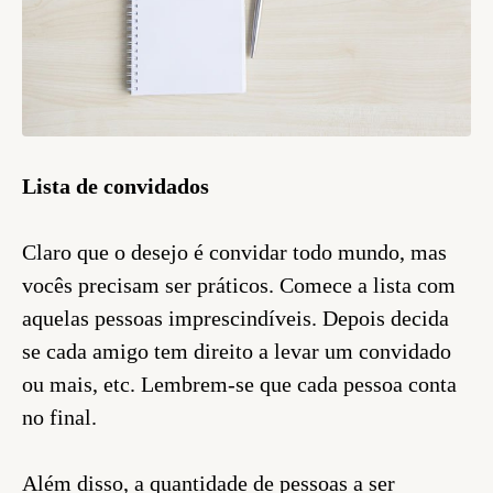
Lista de convidados
Claro que o desejo é convidar todo mundo, mas
vocês precisam ser práticos. Comece a lista com
aquelas pessoas imprescindíveis. Depois decida
se cada amigo tem direito a levar um convidado
ou mais, etc. Lembrem-se que cada pessoa conta
no final.
Além disso, a quantidade de pessoas a ser