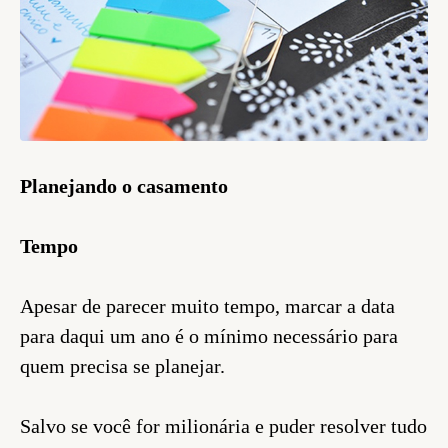
Planejando o casamento
Tempo
Apesar de parecer muito tempo, marcar a data
para daqui um ano é o mínimo necessário para
quem precisa se planejar.
Salvo se você for milionária e puder resolver tudo