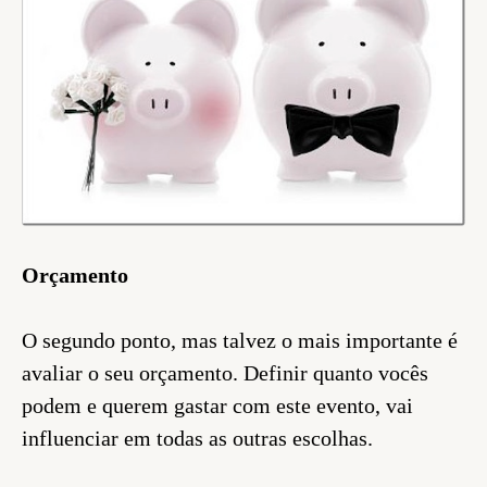
Orçamento
O segundo ponto, mas talvez o mais importante é
avaliar o seu orçamento. Definir quanto vocês
podem e querem gastar com este evento, vai
influenciar em todas as outras escolhas.