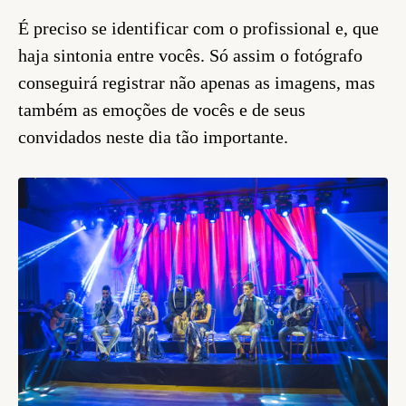
É preciso se identificar com o profissional e, que
haja sintonia entre vocês. Só assim o fotógrafo
conseguirá registrar não apenas as imagens, mas
também as emoções de vocês e de seus
convidados neste dia tão importante.