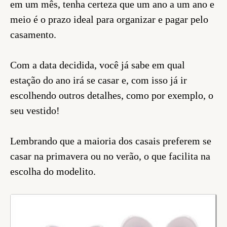
em um mês, tenha certeza que um ano a um ano e
meio é o prazo ideal para organizar e pagar pelo
casamento.
Com a data decidida, você já sabe em qual
estação do ano irá se casar e, com isso já ir
escolhendo outros detalhes, como por exemplo, o
seu vestido!
Lembrando que a maioria dos casais preferem se
casar na primavera ou no verão, o que facilita na
escolha do modelito.