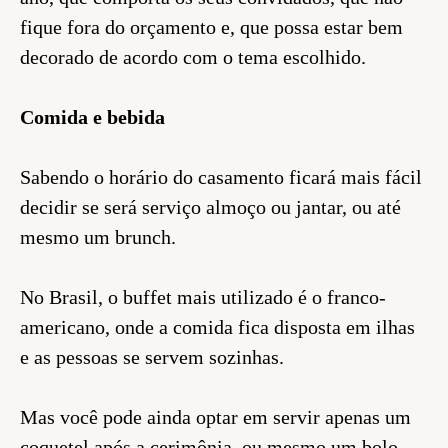
fique fora do orçamento e, que possa estar bem
decorado de acordo com o tema escolhido.
Comida e bebida
Sabendo o horário do casamento ficará mais fácil
decidir se será serviço almoço ou jantar, ou até
mesmo um brunch.
No Brasil, o buffet mais utilizado é o franco-
americano, onde a comida fica disposta em ilhas
e as pessoas se servem sozinhas.
Mas você pode ainda optar em servir apenas um
coquetel após a cerimônia, ou mesmo um bolo