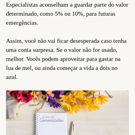
Especialistas aconselham a guardar parte do valor
determinado, como 5% ou 10%, para futuras
emergências.
Assim, você não vai ficar desesperada caso tenha
uma conta surpresa. Se o valor não for usado,
melhor. Vocês podem aproveitar para gastar na
lua de mel, ou ainda começar a vida a dois no
azul.