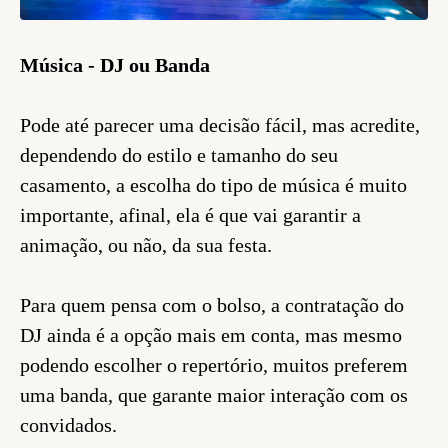
Música - DJ ou Banda
Pode até parecer uma decisão fácil, mas acredite,
dependendo do estilo e tamanho do seu
casamento, a escolha do tipo de música é muito
importante, afinal, ela é que vai garantir a
animação, ou não, da sua festa.
Para quem pensa com o bolso, a contratação do
DJ ainda é a opção mais em conta, mas mesmo
podendo escolher o repertório, muitos preferem
uma banda, que garante maior interação com os
convidados.