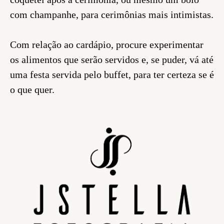
com champanhe, para cerimônias mais intimistas.
Com relação ao cardápio, procure experimentar
os alimentos que serão servidos e, se puder, vá até
uma festa servida pelo buffet, para ter certeza se é
o que quer.