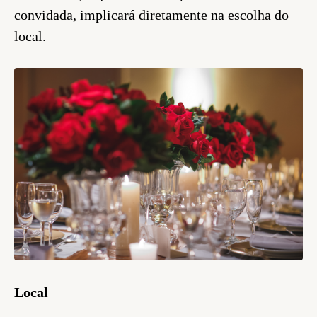
convidada, implicará diretamente na escolha do
local.
Local