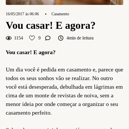
16/05/2017 às 06:06
Casamento
Vou casar! E agora?
1154
9
4min de leitura
Vou casar! E agora?
Um dia você é pedida em casamento e, parece que
todos os seus sonhos vão se realizar. No outro
você está desesperada, debulhada em lágrimas em
cima de um monte de revistas de noiva, sem a
menor ideia por onde começar a organizar o seu
casamento perfeito.