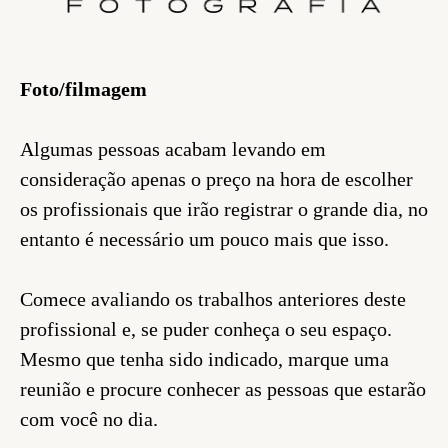
Foto/filmagem
Algumas pessoas acabam levando em
consideração apenas o preço na hora de escolher
os profissionais que irão registrar o grande dia, no
entanto é necessário um pouco mais que isso.
Comece avaliando os trabalhos anteriores deste
profissional e, se puder conheça o seu espaço.
Mesmo que tenha sido indicado, marque uma
reunião e procure conhecer as pessoas que estarão
com você no dia.