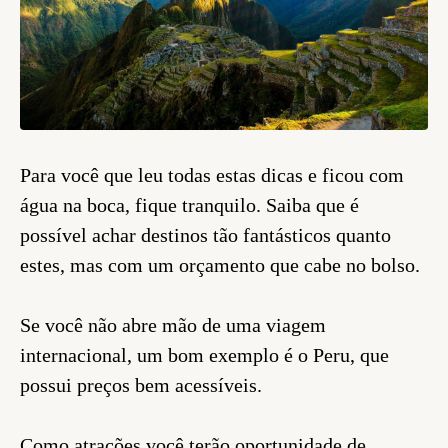
Para você que leu todas estas dicas e ficou com
água na boca, fique tranquilo. Saiba que é
possível achar destinos tão fantásticos quanto
estes, mas com um orçamento que cabe no bolso.
Se você não abre mão de uma viagem
internacional, um bom exemplo é o Peru, que
possui preços bem acessíveis.
Como atrações você terão oportunidade de