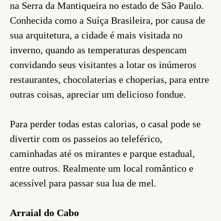
na Serra da Mantiqueira no estado de São Paulo.
Conhecida como a Suíça Brasileira, por causa de
sua arquitetura, a cidade é mais visitada no
inverno, quando as temperaturas despencam
convidando seus visitantes a lotar os inúmeros
restaurantes, chocolaterias e choperias, para entre
outras coisas, apreciar um delicioso fondue.
Para perder todas estas calorias, o casal pode se
divertir com os passeios ao teleférico,
caminhadas até os mirantes e parque estadual,
entre outros. Realmente um local romântico e
acessível para passar sua lua de mel.
Arraial do Cabo