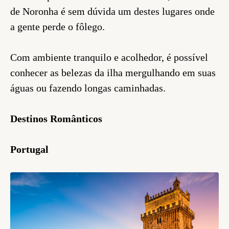
de Noronha é sem dúvida um destes lugares onde
a gente perde o fôlego.
Com ambiente tranquilo e acolhedor, é possível
conhecer as belezas da ilha mergulhando em suas
águas ou fazendo longas caminhadas.
Destinos Românticos
Portugal