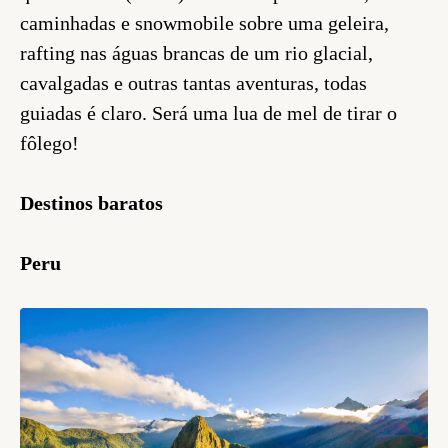
caminhadas e snowmobile sobre uma geleira,
rafting nas águas brancas de um rio glacial,
cavalgadas e outras tantas aventuras, todas
guiadas é claro. Será uma lua de mel de tirar o
fôlego!
Destinos baratos
Peru