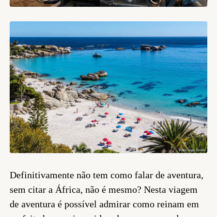
Definitivamente não tem como falar de aventura,
sem citar a África, não é mesmo? Nesta viagem
de aventura é possível admirar como reinam em