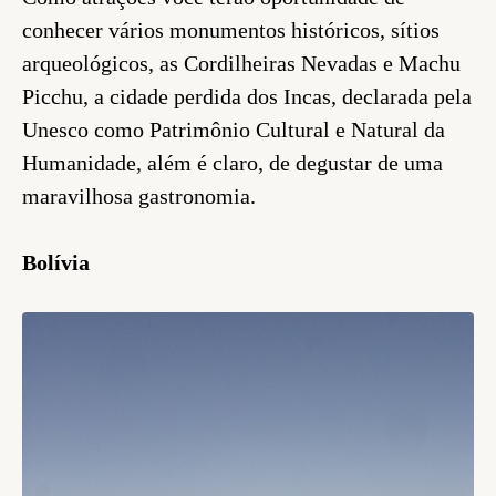
conhecer vários monumentos históricos, sítios
arqueológicos, as Cordilheiras Nevadas e Machu
Picchu, a cidade perdida dos Incas, declarada pela
Unesco como Patrimônio Cultural e Natural da
Humanidade, além é claro, de degustar de uma
maravilhosa gastronomia.
Bolívia