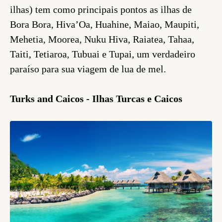
ilhas) tem como principais pontos as ilhas de
Bora Bora, Hiva’Oa, Huahine, Maiao, Maupiti,
Mehetia, Moorea, Nuku Hiva, Raiatea, Tahaa,
Taiti, Tetiaroa, Tubuai e Tupai, um verdadeiro
paraíso para sua viagem de lua de mel.
Turks and Caicos - Ilhas Turcas e Caicos