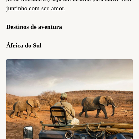
juntinho com seu amor.
Destinos de aventura
África do Sul