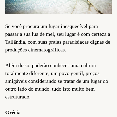
Se você procura um lugar inesquecível para
passar a sua lua de mel, seu lugar é com certeza a
Tailândia, com suas praias paradisíacas dignas de
produções cinematográficas.
Além disso, poderão conhecer uma cultura
totalmente diferente, um povo gentil, preços
amigáveis considerando se tratar de um lugar do
outro lado do mundo, tudo isto muito bem
estruturado.
Grécia