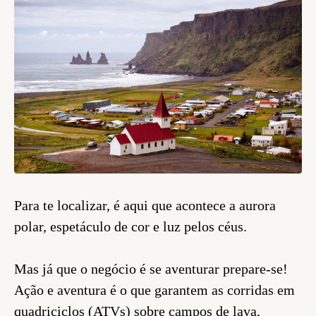
Para te localizar, é aqui que acontece a aurora
polar, espetáculo de cor e luz pelos céus.
Mas já que o negócio é se aventurar prepare-se!
Ação e aventura é o que garantem as corridas em
quadriciclos (ATVs) sobre campos de lava,