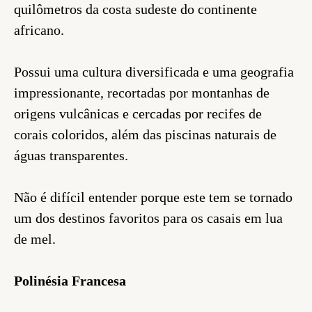
quilômetros da costa sudeste do continente
africano.
Possui uma cultura diversificada e uma geografia
impressionante, recortadas por montanhas de
origens vulcânicas e cercadas por recifes de
corais coloridos, além das piscinas naturais de
águas transparentes.
Não é difícil entender porque este tem se tornado
um dos destinos favoritos para os casais em lua
de mel.
Polinésia Francesa