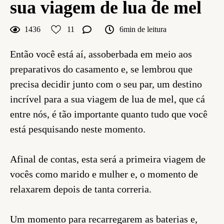
sua viagem de lua de mel
1436
11
6min de leitura
Então você está aí, assoberbada em meio aos
preparativos do casamento e, se lembrou que
precisa decidir junto com o seu par, um destino
incrível para a sua viagem de lua de mel, que cá
entre nós, é tão importante quanto tudo que você
está pesquisando neste momento.
Afinal de contas, esta será a primeira viagem de
vocês como marido e mulher e, o momento de
relaxarem depois de tanta correria.
Um momento para recarregarem as baterias e,