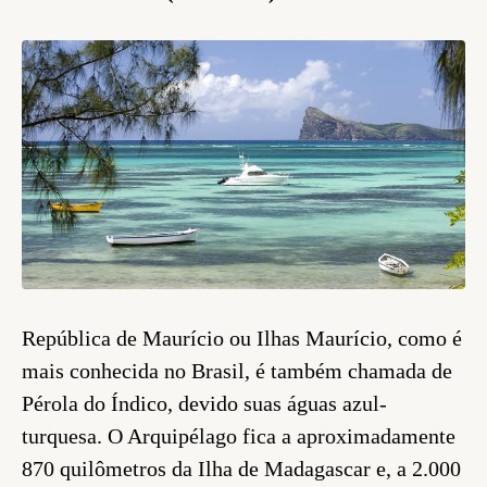
República de Maurício ou Ilhas Maurício, como é
mais conhecida no Brasil, é também chamada de
Pérola do Índico, devido suas águas azul-
turquesa. O Arquipélago fica a aproximadamente
870 quilômetros da Ilha de Madagascar e, a 2.000