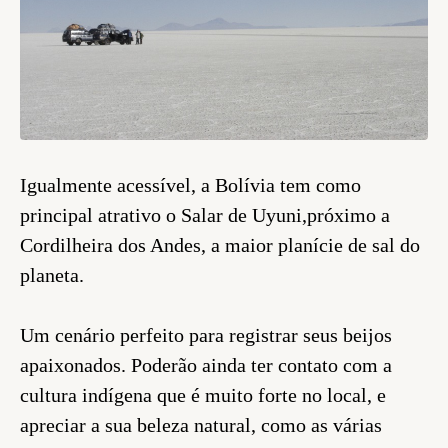
Igualmente acessível, a Bolívia tem como
principal atrativo o Salar de Uyuni,próximo a
Cordilheira dos Andes, a maior planície de sal do
planeta.
Um cenário perfeito para registrar seus beijos
apaixonados. Poderão ainda ter contato com a
cultura indígena que é muito forte no local, e
apreciar a sua beleza natural, como as várias