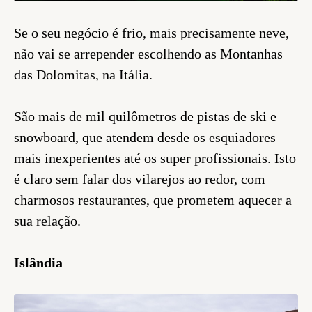
Se o seu negócio é frio, mais precisamente neve,
não vai se arrepender escolhendo as Montanhas
das Dolomitas, na Itália.
São mais de mil quilômetros de pistas de ski e
snowboard, que atendem desde os esquiadores
mais inexperientes até os super profissionais. Isto
é claro sem falar dos vilarejos ao redor, com
charmosos restaurantes, que prometem aquecer a
sua relação.
Islândia