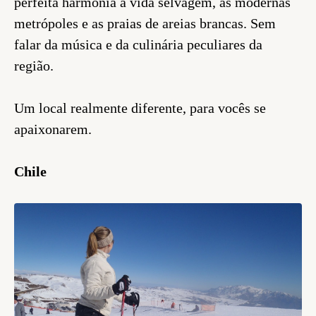
perfeita harmonia a vida selvagem, as modernas
metrópoles e as praias de areias brancas. Sem
falar da música e da culinária peculiares da
região.
Um local realmente diferente, para vocês se
apaixonarem.
Chile