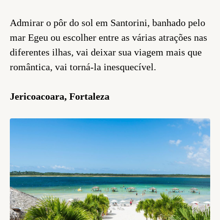
Admirar o pôr do sol em Santorini, banhado pelo
mar Egeu ou escolher entre as várias atrações nas
diferentes ilhas, vai deixar sua viagem mais que
romântica, vai torná-la inesquecível.
Jericoacoara, Fortaleza