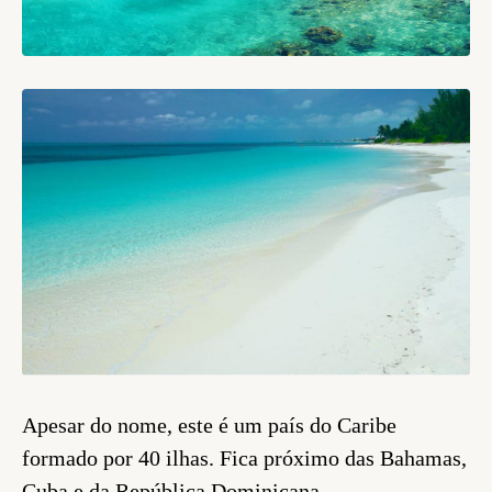
Apesar do nome, este é um país do Caribe
formado por 40 ilhas. Fica próximo das Bahamas,
Cuba e da República Dominicana.