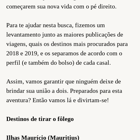
começarem sua nova vida com o pé direito.
Para te ajudar nesta busca, fizemos um
levantamento junto as maiores publicações de
viagens, quais os destinos mais procurados para
2018 e 2019, e os separamos de acordo com o
perfil (e também do bolso) de cada casal.
Assim, vamos garantir que ninguém deixe de
brindar sua união a dois. Preparados para esta
aventura? Então vamos lá e divirtam-se!
Destinos de tirar o fôlego
Ilhas Maurício (Mauritius)