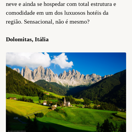
neve e ainda se hospedar com total estrutura e
comodidade em um dos luxuosos hotéis da
região. Sensacional, não é mesmo?
Dolomitas, Itália