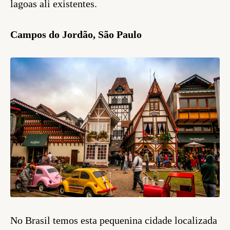
lagoas ali existentes.
Campos do Jordão, São Paulo
No Brasil temos esta pequenina cidade localizada