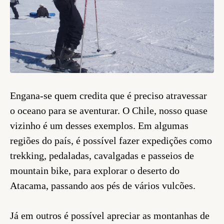
Engana-se quem credita que é preciso atravessar
o oceano para se aventurar. O Chile, nosso quase
vizinho é um desses exemplos. Em algumas
regiões do país, é possível fazer expedições como
trekking, pedaladas, cavalgadas e passeios de
mountain bike, para explorar o deserto do
Atacama, passando aos pés de vários vulcões.
Já em outros é possível apreciar as montanhas de