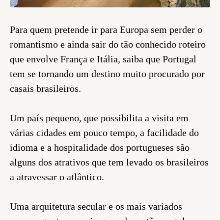
Para quem pretende ir para Europa sem perder o
romantismo e ainda sair do tão conhecido roteiro
que envolve França e Itália, saiba que Portugal
tem se tornando um destino muito procurado por
casais brasileiros.
Um país pequeno, que possibilita a visita em
várias cidades em pouco tempo, a facilidade do
idioma e a hospitalidade dos portugueses são
alguns dos atrativos que tem levado os brasileiros
a atravessar o atlântico.
Uma arquitetura secular e os mais variados