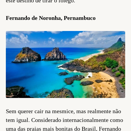
este destino de tirar o fôlego.
Fernando de Noronha, Pernambuco
Sem querer cair na mesmice, mas realmente não
tem igual. Considerado internacionalmente como
uma das praias mais bonitas do Brasil, Fernando