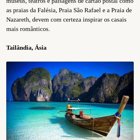
museus, teatros e paisagens de cartão postal como
as praias da Falésia, Praia São Rafael e a Praia de
Nazareth, devem com certeza inspirar os casais
mais românticos.
Tailândia, Ásia