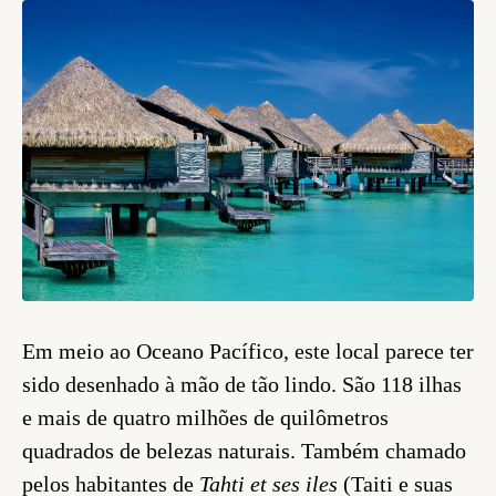
Em meio ao Oceano Pacífico, este local parece ter
sido desenhado à mão de tão lindo. São 118 ilhas
e mais de quatro milhões de quilômetros
quadrados de belezas naturais. Também chamado
pelos habitantes de
Tahti et ses iles
(Taiti e suas