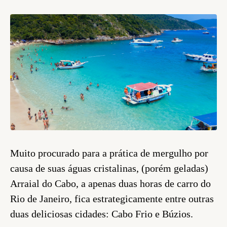
Muito procurado para a prática de mergulho por
causa de suas águas cristalinas, (porém geladas)
Arraial do Cabo, a apenas duas horas de carro do
Rio de Janeiro, fica estrategicamente entre outras
duas deliciosas cidades: Cabo Frio e Búzios.