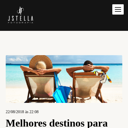
22/08/2018 às 22:08
Melhores destinos para