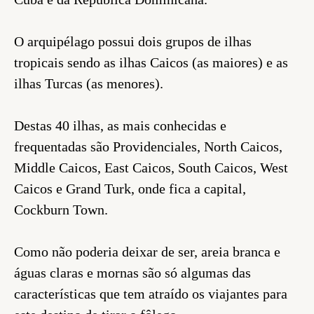
O arquipélago possui dois grupos de ilhas
tropicais sendo as ilhas Caicos (as maiores) e as
ilhas Turcas (as menores).
Destas 40 ilhas, as mais conhecidas e
frequentadas são Providenciales, North Caicos,
Middle Caicos, East Caicos, South Caicos, West
Caicos e Grand Turk, onde fica a capital,
Cockburn Town.
Como não poderia deixar de ser, areia branca e
águas claras e mornas são só algumas das
características que tem atraído os viajantes para