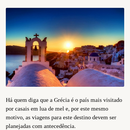
Há quem diga que a Grécia é o país mais visitado
por casais em lua de mel e, por este mesmo
motivo, as viagens para este destino devem ser
planejadas com antecedência.