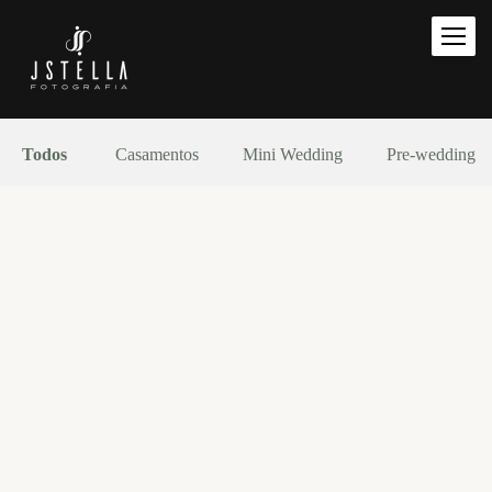
Todos
Casamentos
Mini Wedding
Pre-wedding