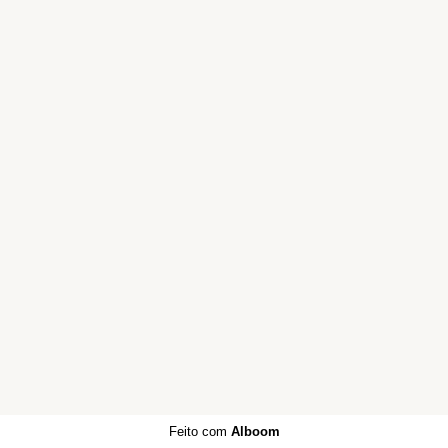
Feito com
Alboom