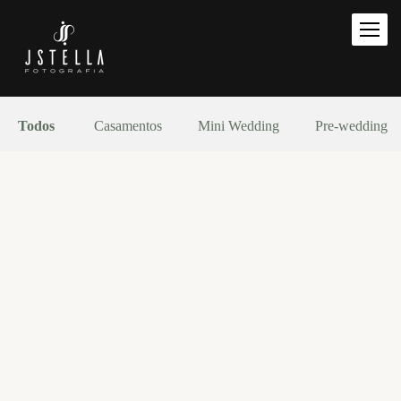
Todos
Casamentos
Mini Wedding
Pre-wedding