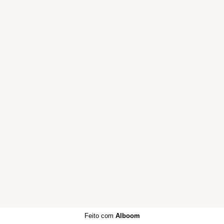
Feito com
Alboom