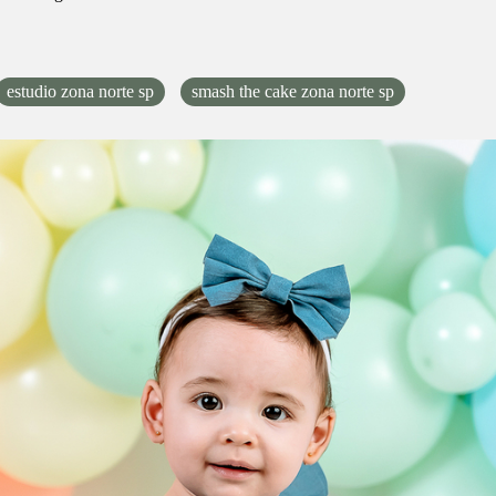
estudio zona norte sp
smash the cake zona norte sp