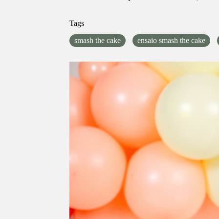
Tags
smash the cake
ensaio smash the cake