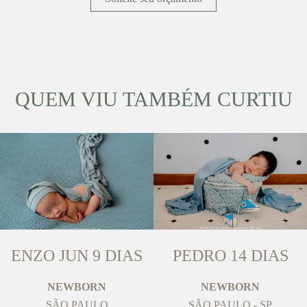
QUEM VIU TAMBÉM CURTIU
ENZO JUN 9 DIAS
PEDRO 14 DIAS
NEWBORN
NEWBORN
SÃO PAULO
SÃO PAULO - SP