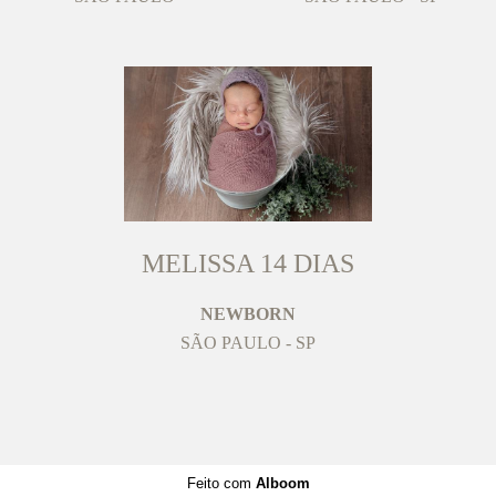
MELISSA 14 DIAS
NEWBORN
SÃO PAULO - SP
Feito com
Alboom