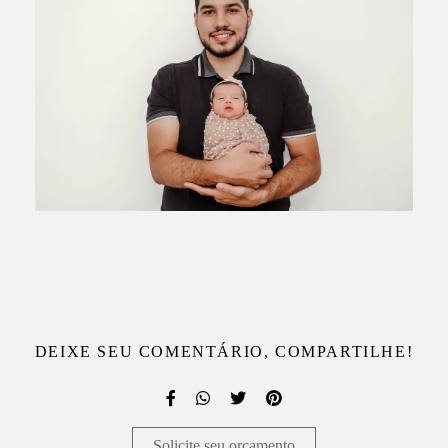
DEIXE SEU COMENTÁRIO, COMPARTILHE!
Solicite seu orçamento