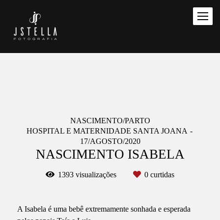
NASCIMENTO/PARTO
HOSPITAL E MATERNIDADE SANTA JOANA
17/AGOSTO/2020
NASCIMENTO ISABELA
1393
visualizações
0
curtidas
A Isabela é uma bebê extremamente sonhada e esperada