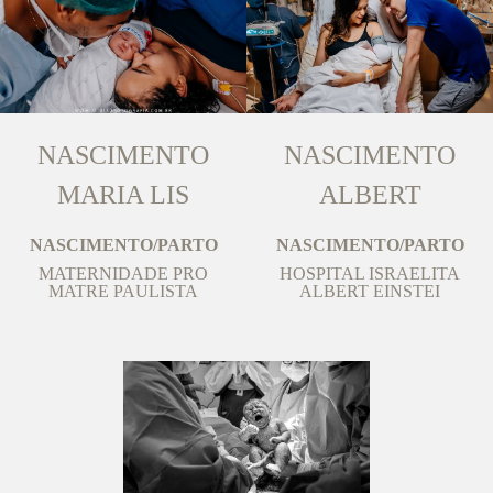
NASCIMENTO
NASCIMENTO
MARIA LIS
ALBERT
NASCIMENTO/PARTO
NASCIMENTO/PARTO
MATERNIDADE PRO
HOSPITAL ISRAELITA
MATRE PAULISTA
ALBERT EINSTEI