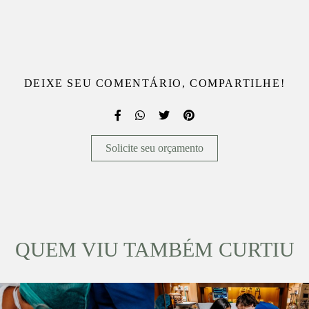
DEIXE SEU COMENTÁRIO, COMPARTILHE!
Solicite seu orçamento
QUEM VIU TAMBÉM CURTIU