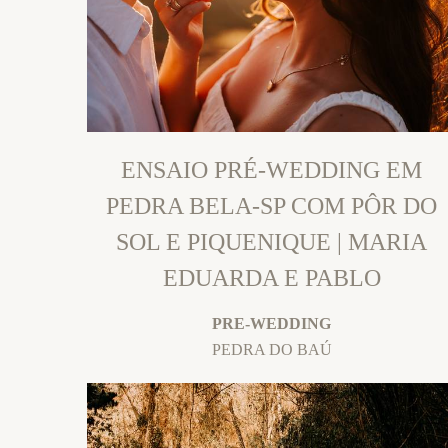
ENSAIO PRÉ-WEDDING EM
PEDRA BELA-SP COM PÔR DO
SOL E PIQUENIQUE | MARIA
EDUARDA E PABLO
PRE-WEDDING
PEDRA DO BAÚ