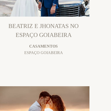
BEATRIZ E JHONATAS NO
ESPAÇO GOIABEIRA
CASAMENTOS
ESPAÇO GOIABEIRA