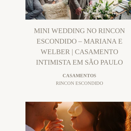
MINI WEDDING NO RINCON
ESCONDIDO – MARIANA E
WELBER | CASAMENTO
INTIMISTA EM SÃO PAULO
CASAMENTOS
RINCON ESCONDIDO