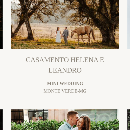
CASAMENTO HELENA E
LEANDRO
MINI WEDDING
MONTE VERDE-MG