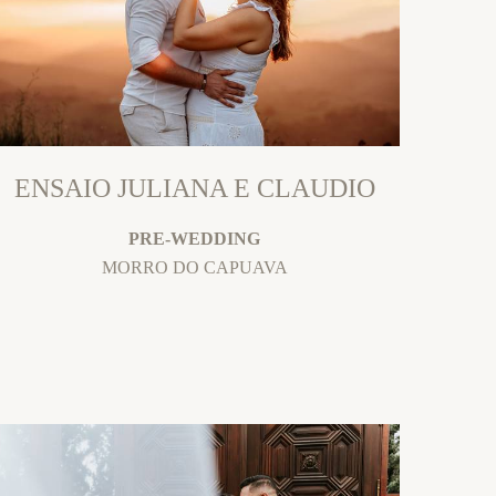
ENSAIO JULIANA E CLAUDIO
PRE-WEDDING
MORRO DO CAPUAVA