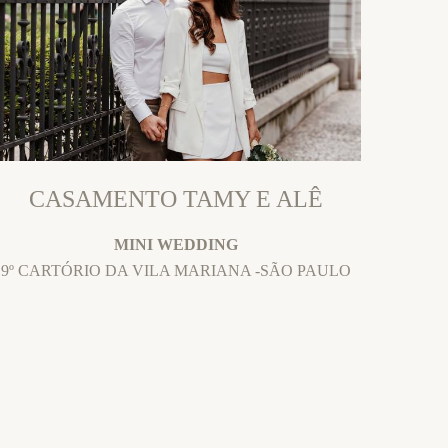
CASAMENTO TAMY E ALÊ
MINI WEDDING
9º CARTÓRIO DA VILA MARIANA -SÃO PAULO