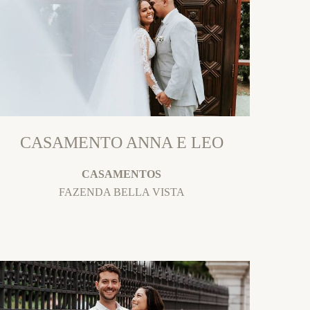
CASAMENTO ANNA E LEO
CASAMENTOS
FAZENDA BELLA VISTA