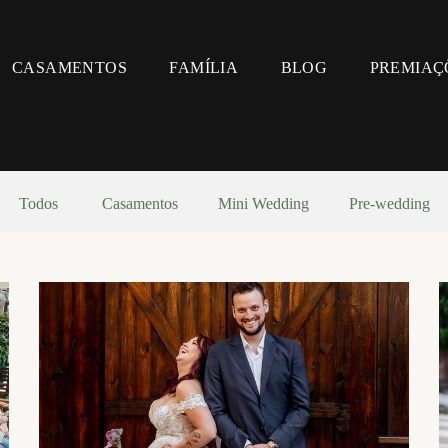
CASAMENTOS
FAMÍLIA
BLOG
PREMIAÇ
Todos
Casamentos
Mini Wedding
Pre-wedding