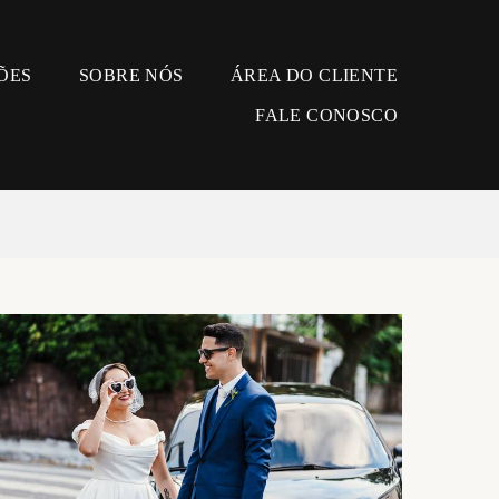
ÕES
SOBRE NÓS
ÁREA DO CLIENTE
FALE CONOSCO