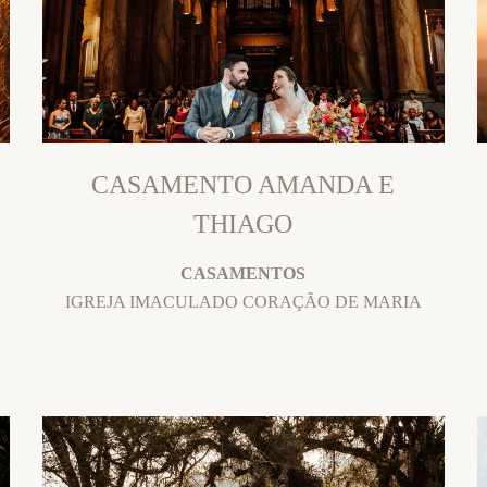
CASAMENTO AMANDA E
THIAGO
CASAMENTOS
IGREJA IMACULADO CORAÇÃO DE MARIA