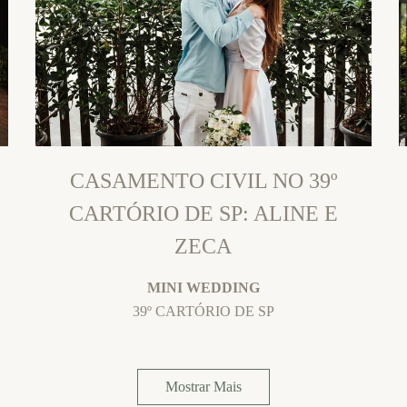
CASAMENTO CIVIL NO 39º
CARTÓRIO DE SP: ALINE E
ZECA
MINI WEDDING
39º CARTÓRIO DE SP
Mostrar Mais