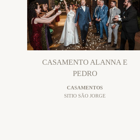
CASAMENTO ALANNA E
PEDRO
CASAMENTOS
SITIO SÃO JORGE