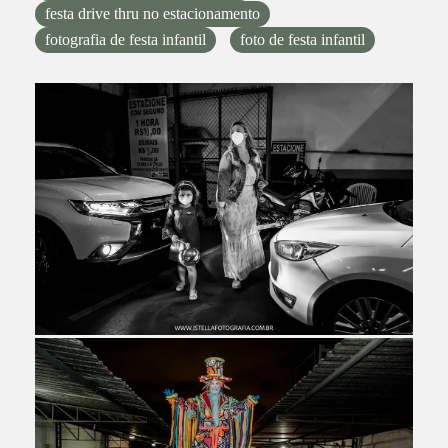
festa drive thru no estacionamento
fotografia de festa infantil
foto de festa infantil