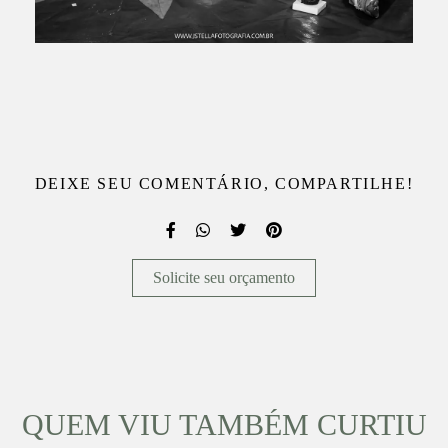
DEIXE SEU COMENTÁRIO, COMPARTILHE!
Solicite seu orçamento
QUEM VIU TAMBÉM CURTIU