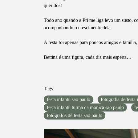
queridos!
Todo ano quando a Pri me liga levo um susto, co
acompanhando o crescimento dela.
A festa foi apenas para poucos amigos e família
Bettina é uma figura, cada dia mais esperta…
Tags
festa infantil sao paulo
fotografia de festa 
festa infantil turma da monica sao paulo
f
fotografos de festa sao paulo