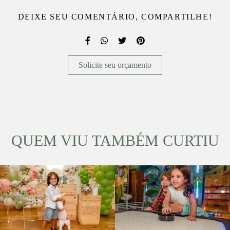
DEIXE SEU COMENTÁRIO, COMPARTILHE!
Solicite seu orçamento
QUEM VIU TAMBÉM CURTIU