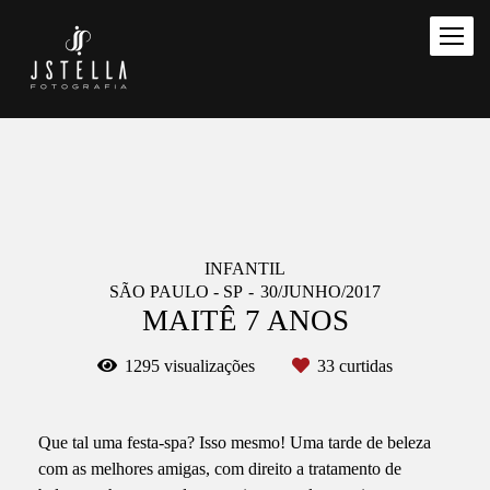
INFANTIL
SÃO PAULO - SP
30/JUNHO/2017
MAITÊ 7 ANOS
1295
visualizações
33
curtidas
Que tal uma festa-spa? Isso mesmo! Uma tarde de beleza
com as melhores amigas, com direito a tratamento de