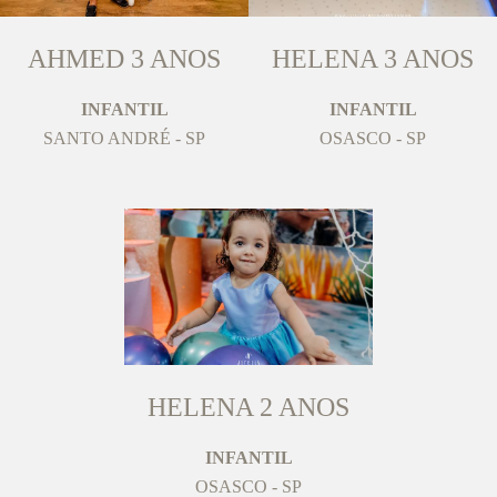
AHMED 3 ANOS
HELENA 3 ANOS
INFANTIL
INFANTIL
SANTO ANDRÉ - SP
OSASCO - SP
HELENA 2 ANOS
INFANTIL
OSASCO - SP