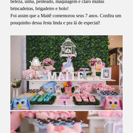
beleza, unha, penteado, maquiagem e claro muitas
brincadeiras, brigadeiro e bolo!
Foi assim que a Maitê comemorou seus 7 anos. Confira um
pouquinho dessa festa linda e pra lá de especial!