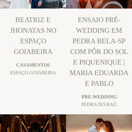
BEATRIZ E
ENSAIO PRÉ-
JHONATAS NO
WEDDING EM
ESPAÇO
PEDRA BELA-SP
GOIABEIRA
COM PÔR DO SOL
E PIQUENIQUE |
CASAMENTOS
MARIA EDUARDA
ESPAÇO GOIABEIRA
E PABLO
PRE-WEDDING
PEDRA DO BAÚ