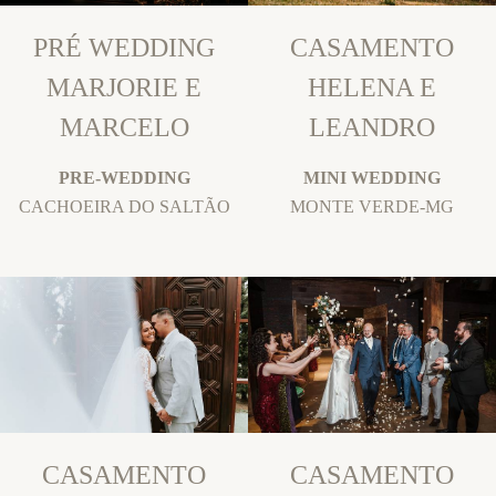
PRÉ WEDDING
CASAMENTO
MARJORIE E
HELENA E
MARCELO
LEANDRO
PRE-WEDDING
MINI WEDDING
CACHOEIRA DO SALTÃO
MONTE VERDE-MG
CASAMENTO
CASAMENTO