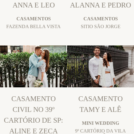
ANNA E LEO
ALANNA E PEDRO
CASAMENTOS
CASAMENTOS
FAZENDA BELLA VISTA
SITIO SÃO JORGE
CASAMENTO
CASAMENTO
CIVIL NO 39º
TAMY E ALÊ
CARTÓRIO DE SP:
MINI WEDDING
ALINE E ZECA
9º CARTÓRIO DA VILA