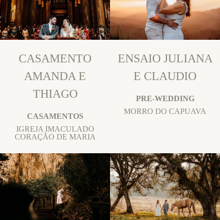
CASAMENTO
ENSAIO JULIANA
AMANDA E
E CLAUDIO
THIAGO
PRE-WEDDING
MORRO DO CAPUAVA
CASAMENTOS
IGREJA IMACULADO
CORAÇÃO DE MARIA