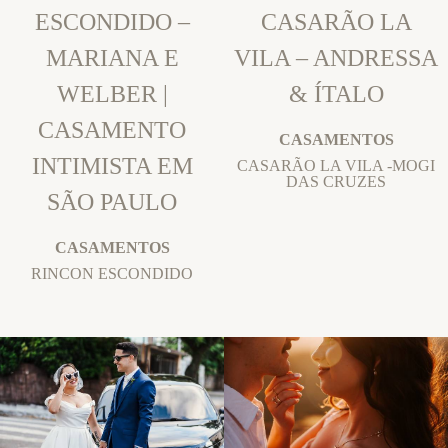
ESCONDIDO –
CASARÃO LA
MARIANA E
VILA – ANDRESSA
WELBER |
& ÍTALO
CASAMENTO
CASAMENTOS
INTIMISTA EM
CASARÃO LA VILA -MOGI
DAS CRUZES
SÃO PAULO
CASAMENTOS
RINCON ESCONDIDO