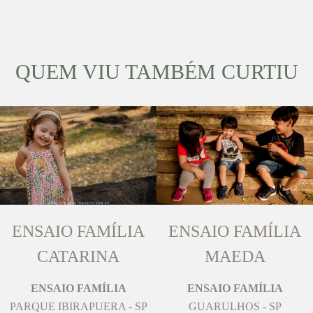
QUEM VIU TAMBÉM CURTIU
ENSAIO FAMÍLIA
ENSAIO FAMÍLIA
CATARINA
MAEDA
ENSAIO FAMÍLIA
ENSAIO FAMÍLIA
PARQUE IBIRAPUERA - SP
GUARULHOS - SP