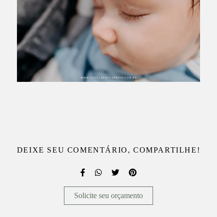
DEIXE SEU COMENTÁRIO, COMPARTILHE!
Solicite seu orçamento