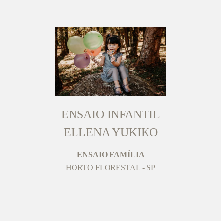
ENSAIO INFANTIL
ELLENA YUKIKO
ENSAIO FAMÍLIA
HORTO FLORESTAL - SP