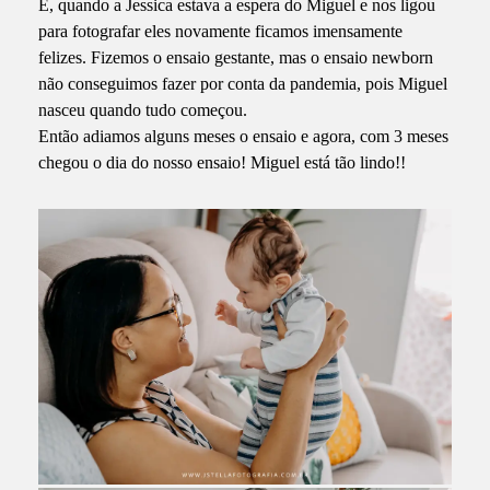
E, quando a Jessica estava a espera do Miguel e nos ligou
para fotografar eles novamente ficamos imensamente
felizes. Fizemos o ensaio gestante, mas o ensaio newborn
não conseguimos fazer por conta da pandemia, pois Miguel
nasceu quando tudo começou.
Então adiamos alguns meses o ensaio e agora, com 3 meses
chegou o dia do nosso ensaio! Miguel está tão lindo!!