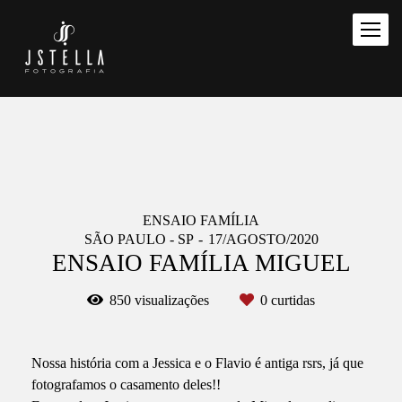
ENSAIO FAMÍLIA
SÃO PAULO - SP
17/AGOSTO/2020
ENSAIO FAMÍLIA MIGUEL
850
visualizações
0
curtidas
Nossa história com a Jessica e o Flavio é antiga rsrs, já que
fotografamos o casamento deles!!