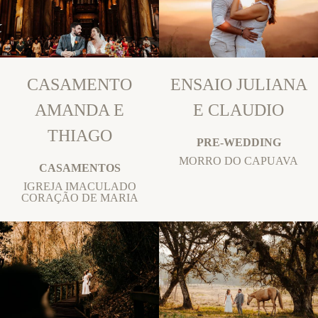
CASAMENTO
ENSAIO JULIANA
AMANDA E
E CLAUDIO
THIAGO
PRE-WEDDING
MORRO DO CAPUAVA
CASAMENTOS
IGREJA IMACULADO
CORAÇÃO DE MARIA