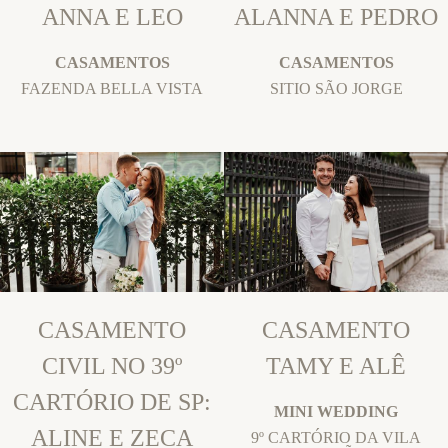
ANNA E LEO
ALANNA E PEDRO
CASAMENTOS
CASAMENTOS
FAZENDA BELLA VISTA
SITIO SÃO JORGE
CASAMENTO
CASAMENTO
CIVIL NO 39º
TAMY E ALÊ
CARTÓRIO DE SP:
MINI WEDDING
ALINE E ZECA
9º CARTÓRIO DA VILA