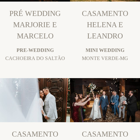
PRÉ WEDDING
CASAMENTO
MARJORIE E
HELENA E
MARCELO
LEANDRO
PRE-WEDDING
MINI WEDDING
CACHOEIRA DO SALTÃO
MONTE VERDE-MG
CASAMENTO
CASAMENTO