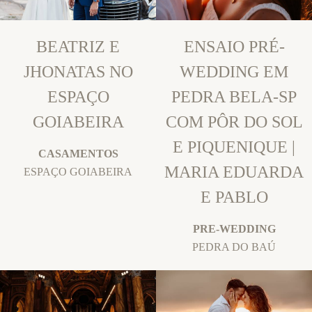
BEATRIZ E
ENSAIO PRÉ-
JHONATAS NO
WEDDING EM
ESPAÇO
PEDRA BELA-SP
GOIABEIRA
COM PÔR DO SOL
E PIQUENIQUE |
CASAMENTOS
MARIA EDUARDA
ESPAÇO GOIABEIRA
E PABLO
PRE-WEDDING
PEDRA DO BAÚ