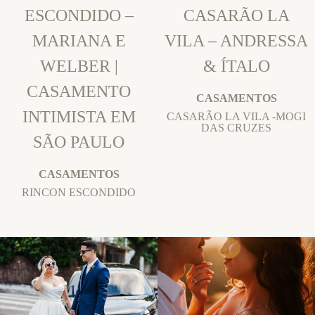
ESCONDIDO –
CASARÃO LA
MARIANA E
VILA – ANDRESSA
WELBER |
& ÍTALO
CASAMENTO
CASAMENTOS
INTIMISTA EM
CASARÃO LA VILA -MOGI
DAS CRUZES
SÃO PAULO
CASAMENTOS
RINCON ESCONDIDO