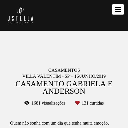
CASAMENTOS
VILLA VALENTIM - SP
16/JUNHO/2019
CASAMENTO GABRIELA E
ANDERSON
1681
visualizações
131
curtidas
Quem não sonha com um dia que tenha muita emoção,